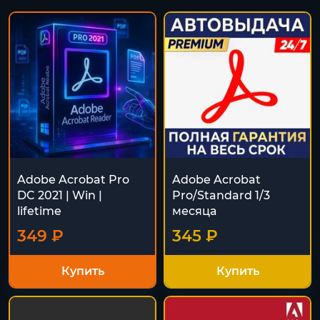
Adobe Acrobat Pro
Adobe Acrobat
DC 2021 | Win |
Pro/Standard 1/3
lifetime
месяца
349 ₽
345 ₽
Купить
Купить