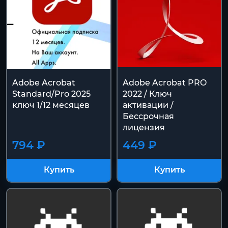
Adobe Acrobat
Adobe Acrobat PRO
Standard/Pro 2025
2022 / Ключ
ключ 1/12 месяцев
активации /
Бессрочная
лицензия
794 ₽
449 ₽
Купить
Купить