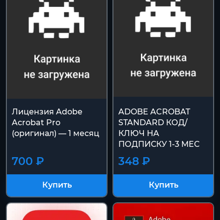
Лицензия Adobe
ADOBE ACROBAT
Acrobat Pro
STANDARD КОД/
(оригинал) — 1 месяц
КЛЮЧ НА
ПОДПИСКУ 1-3 МЕС
700 ₽
348 ₽
Купить
Купить