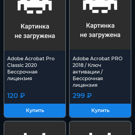
Adobe Acrobat Pro
Adobe Acrobat PRO
Classic 2020
2018 / Ключ
Бессрочная
активации /
лицензия
Бессрочная
лицензия
120 ₽
299 ₽
Купить
Купить