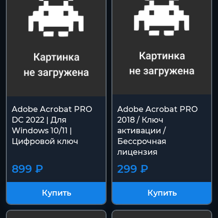
Adobe Acrobat PRO
Adobe Acrobat PRO
DC 2022 | Для
2018 / Ключ
Windows 10/11 |
активации /
Цифровой ключ
Бессрочная
лицензия
899 ₽
299 ₽
Купить
Купить