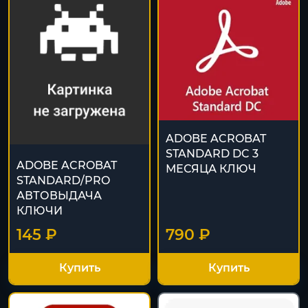
ADOBE ACROBAT
STANDARD DC 3
ADOBE ACROBAT
МЕСЯЦА КЛЮЧ
STANDARD/PRO
АВТОВЫДАЧА
КЛЮЧИ
145 ₽
790 ₽
Купить
Купить