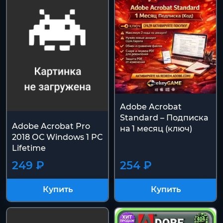
Adobe Acrobat
Standard – Подписка
Adobe Acrobat Pro
на 1 месяц (ключ)
2018 ОС Windows 1 PC
Lifetime
249 ₽
254 ₽
Купить
Купить