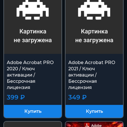
Adobe Acrobat PRO
Adobe Acrobat PRO
2020 / Ключ
2021 / Ключ
активации /
активации /
Бессрочная
Бессрочная
лицензия
лицензия
399 ₽
349 ₽
Купить
Купить