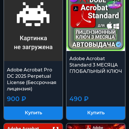
Adobe Acrobat
Standard 3 МЕСЯЦА
Adobe Acrobat Pro
ГЛОБАЛЬНЫЙ КЛЮЧ
DC 2025 Perpetual
License (Бессрочная
лицензия)
900 ₽
490 ₽
Купить
Купить