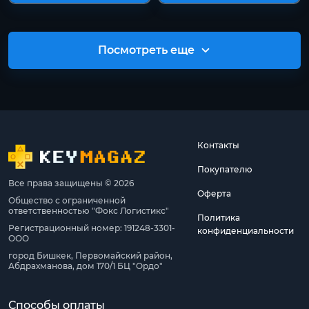
Посмотреть еще
Контакты
Покупателю
Все права защищены © 2026
Оферта
Общество с ограниченной
ответственностью "Фокс Логистикс"
Политика
Регистрационный номер: 191248-3301-
конфиденциальности
ООО
город Бишкек, Первомайский район,
Абдрахманова, дом 170/1 БЦ "Ордо"
Способы оплаты