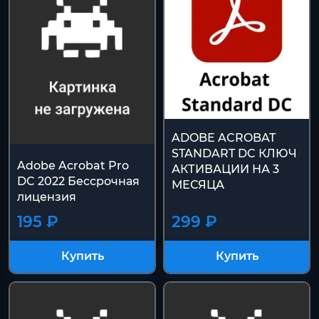
ADOBE ACROBAT
STANDART DC КЛЮЧ
Adobe Acrobat Pro
АКТИВАЦИИ НА 3
DC 2022 Бессрочная
МЕСЯЦА
лицензия
195 ₽
299 ₽
Купить
Купить