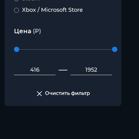
Xbox / Microsoft Store
Цена
(₽)
Очистить фильтр