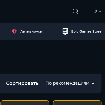
₽
Антивирусы
Epic Games Store
Сортировать
По рекомендациям