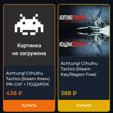
Achtung! Cthulhu
Tactics (Steam
Achtung! Cthulhu
Key/Region Free)
Tactics (Steam Ключ)
РФ-СНГ + ПОДАРОК
438 ₽
388 ₽
Купить
Купить