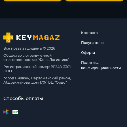
Контакты
Покупателю
Все права защищены © 2026
Оферта
Общество с ограниченной
ответственностью "Фокс Логистикс"
Политика
Регистрационный номер: 191248-3301-
конфиденциальности
ООО
город Бишкек, Первомайский район,
Абдрахманова, дом 170/1 БЦ "Ордо"
Способы оплаты