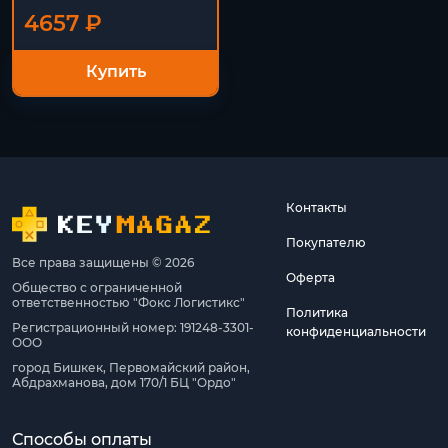
4657 ₽
Купить
Контакты
Покупателю
Все права защищены © 2026
Оферта
Общество с ограниченной
ответственностью "Фокс Логистикс"
Политика
Регистрационный номер: 191248-3301-
конфиденциальности
ООО
город Бишкек, Первомайский район,
Абдрахманова, дом 170/1 БЦ "Ордо"
Способы оплаты