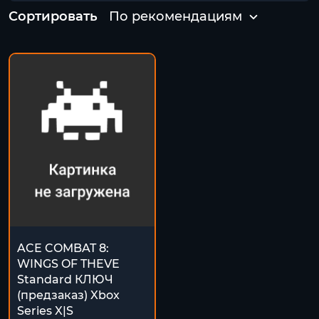
Сортировать
По рекомендациям
ACE COMBAT 8:
WINGS OF THEVE
Standard КЛЮЧ
(предзаказ) Xbox
Series X|S