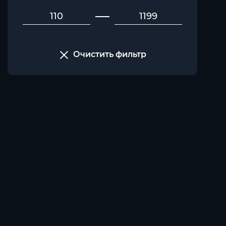
Очистить фильтр