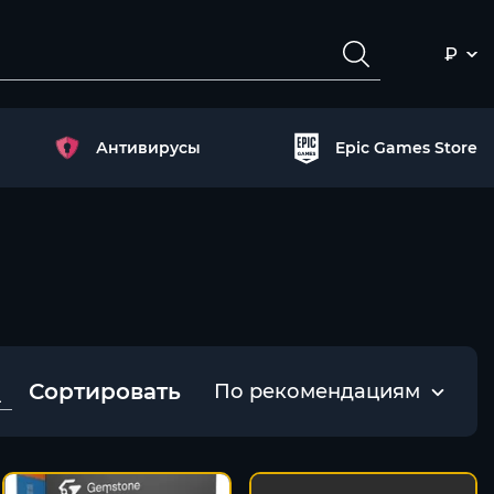
₽
Антивирусы
Epic Games Store
Сортировать
По рекомендациям