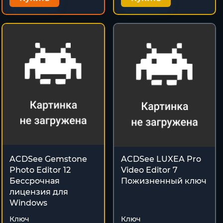
ACDSee Gemstone
ACDSee LUXEA Pro
Photo Editor 12
Video Editor 7
Бессрочная
Пожизненный ключ
лицензия для
Windows
Ключ
Ключ