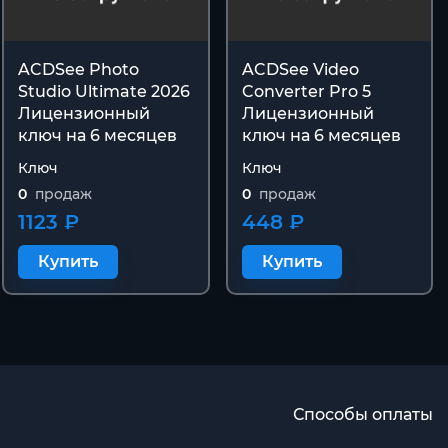
ACDSee Photo
ACDSee Video
Studio Ultimate 2026
Converter Pro 5
Лицензионный
Лицензионный
ключ на 6 месяцев
ключ на 6 месяцев
Ключ
Ключ
0
продаж
0
продаж
1123 ₽
448 ₽
Купить
Купить
Способы оплаты