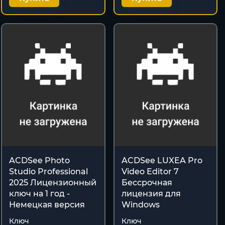
ACDSee Photo
ACDSee LUXEA Pro
Studio Professional
Video Editor 7
2025 Лицензионный
Бессрочная
ключ на 1 год -
лицензия для
Немецкая версия
Windows
Ключ
Ключ