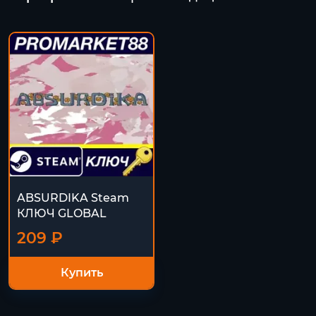
ABSURDIKA Steam
КЛЮЧ GLOBAL
209 ₽
Купить