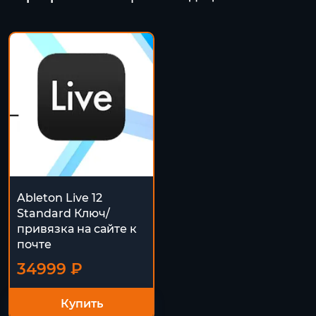
Ableton Live 12
Standard Ключ/
привязка на сайте к
почте
34999 ₽
Купить