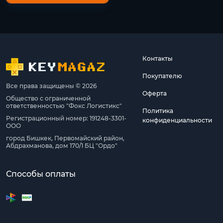
Контакты
Покупателю
Все права защищены © 2026
Оферта
Общество с ограниченной
ответственностью "Фокс Логистикс"
Политика
Регистрационный номер: 191248-3301-
конфиденциальности
ООО
город Бишкек, Первомайский район,
Абдрахманова, дом 170/1 БЦ "Ордо"
Способы оплаты