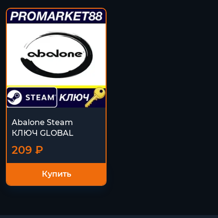
Abalone Steam
КЛЮЧ GLOBAL
209 ₽
Купить