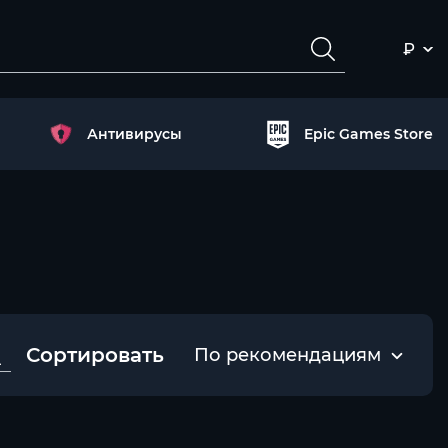
₽
Антивирусы
Epic Games Store
Сортировать
По рекомендациям