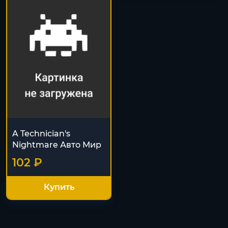
A Technician's
Nightmare Авто Мир
102 ₽
Купить