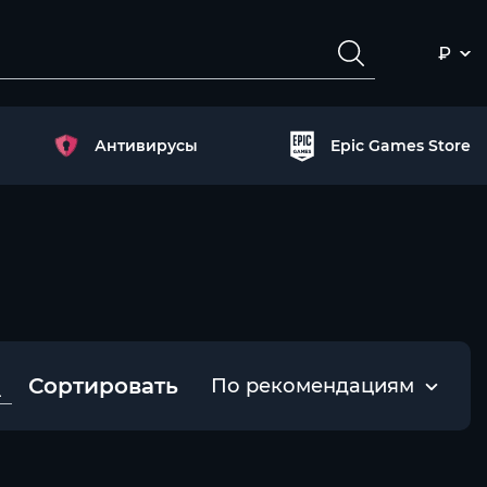
₽
Антивирусы
Epic Games Store
Сортировать
По рекомендациям