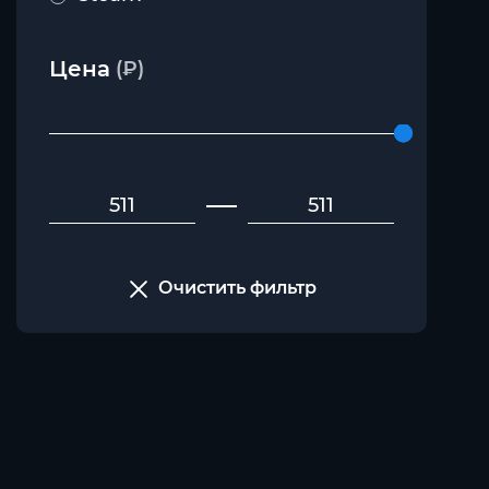
Цена
(₽)
Очистить фильтр