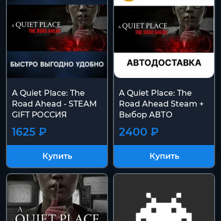
A Quiet Place: The
A Quiet Place: The
Road Ahead - STEAM
Road Ahead Steam +
GIFT РОССИЯ
Выбор АВТО
1625 ₽
2400 ₽
Купить
Купить