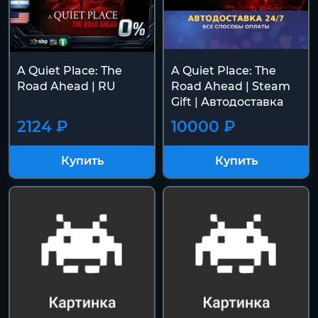
A Quiet Place: The
A Quiet Place: The
Road Ahead | RU
Road Ahead | Steam
Gift | Автодоставка
2124 ₽
10000 ₽
Купить
Купить