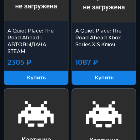
A Quiet Place: The
A Quiet Place: The
Road Ahead |
Road Ahead Xbox
АВТОВЫДАЧА
Series X|S Ключ
STEAM
2305 ₽
1087 ₽
Купить
Купить