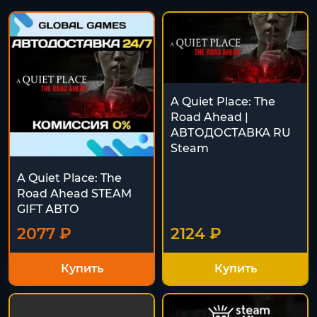
A Quiet Place: The
Road Ahead |
АВТОДОСТАВКА RU
Steam
A Quiet Place: The
Road Ahead STEAM
GIFT АВТО
2077 ₽
2124 ₽
Купить
Купить