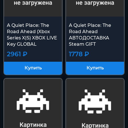
A Quiet Place: The
A Quiet Place: The
Road Ahead (Xbox
Road Ahead
Series X|S) XBOX LIVE
АВТОДОСТАВКА
Key GLOBAL
Steam GIFT
2961 ₽
1778 ₽
Купить
Купить