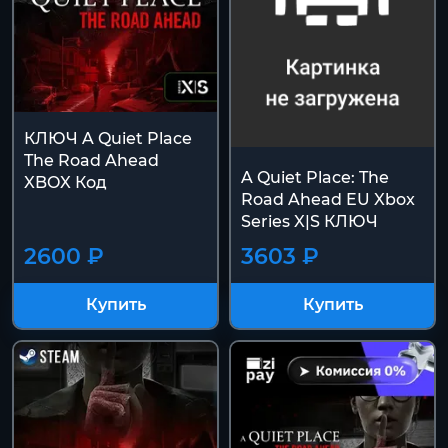
КЛЮЧ A Quiet Place
The Road Ahead
A Quiet Place: The
XBOX Код
Road Ahead EU Xbox
Series X|S КЛЮЧ
2600 ₽
3603 ₽
Купить
Купить