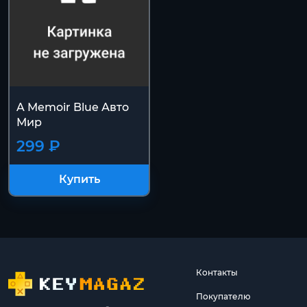
A Memoir Blue Авто
Мир
299 ₽
Купить
Контакты
Покупателю