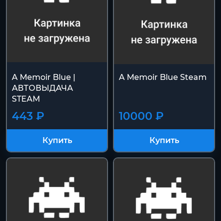
A Memoir Blue |
A Memoir Blue Steam
АВТОВЫДАЧА
STEAM
443 ₽
10000 ₽
Купить
Купить