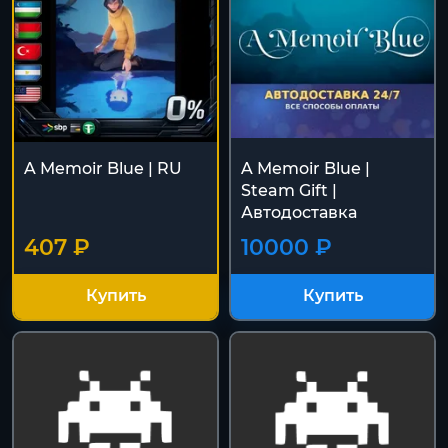
A Memoir Blue | RU
A Memoir Blue |
Steam Gift |
Автодоставка
407 ₽
10000 ₽
Купить
Купить