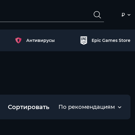
₽
Антивирусы
Epic Games Store
Сортировать
По рекомендациям