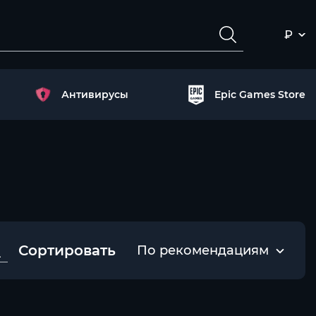
₽
Антивирусы
Epic Games Store
Сортировать
По рекомендациям