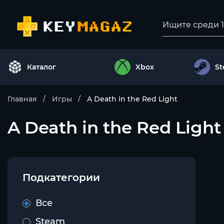
Каталог
Xbox
S
Главная
Игры
A Death in the Red Light
A Death in the Red Light 
Подкатегории
Все
Steam