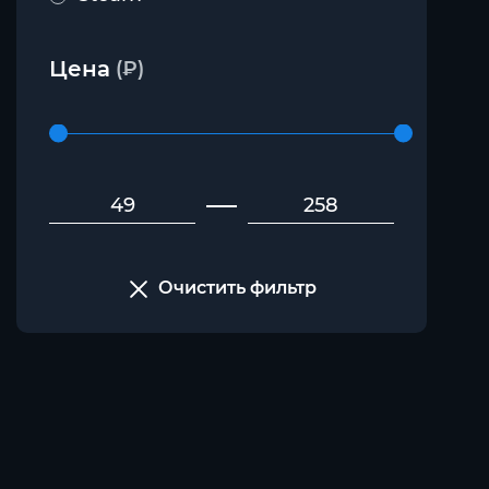
Цена
(₽)
Очистить фильтр