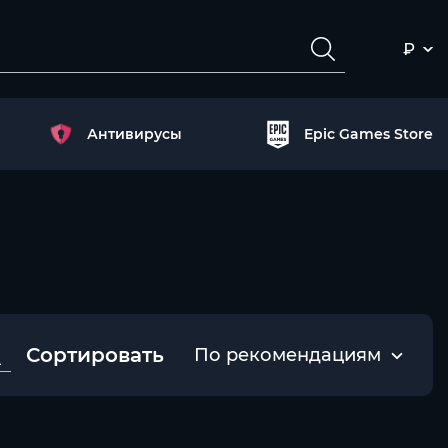
₽
Антивирусы
Epic Games Store
Сортировать
По рекомендациям