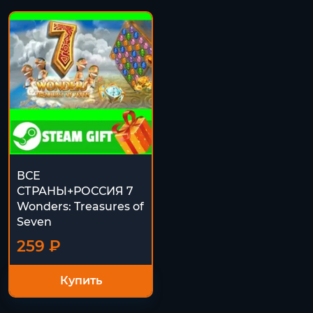
ВСЕ
СТРАНЫ+РОССИЯ 7
Wonders: Treasures of
Seven
259 ₽
Купить