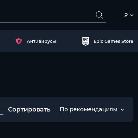
₽
Антивирусы
Epic Games Store
Сортировать
По рекомендациям