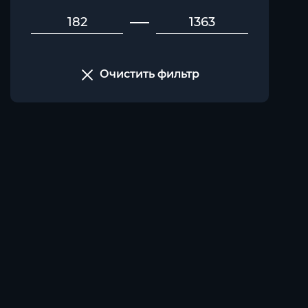
Очистить фильтр