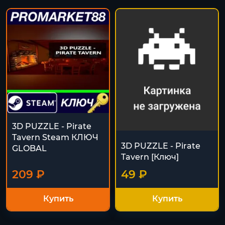
3D PUZZLE - Pirate
Tavern Steam КЛЮЧ
3D PUZZLE - Pirate
GLOBAL
Tavern [Ключ]
209 ₽
49 ₽
Купить
Купить