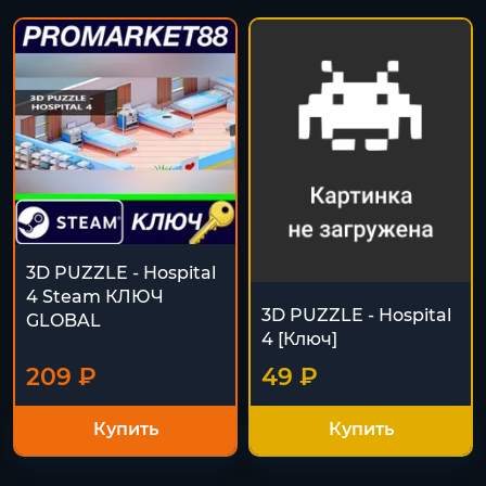
3D PUZZLE - Hospital
4 Steam КЛЮЧ
3D PUZZLE - Hospital
GLOBAL
4 [Ключ]
209 ₽
49 ₽
Купить
Купить