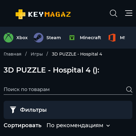
Xbox
Steam
Minecraft
MS Off
Главная
Игры
3D PUZZLE - Hospital 4
3D PUZZLE - Hospital 4 ():
Фильтры
Сортировать
По рекомендациям