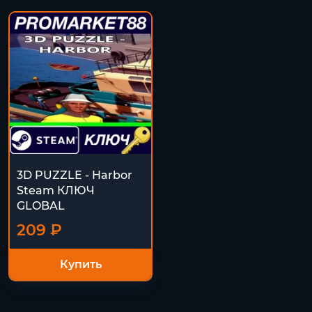
3D PUZZLE - Harbor
Steam КЛЮЧ
GLOBAL
209 ₽
Купить