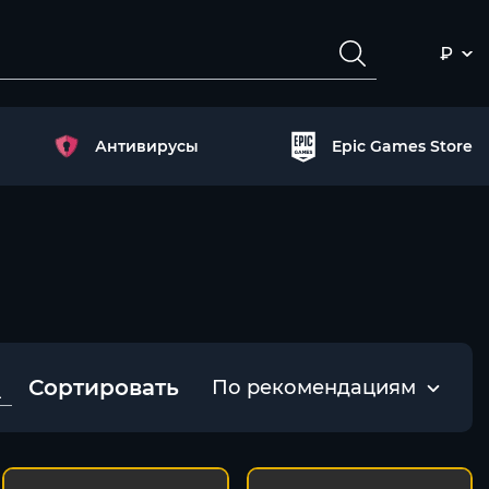
₽
Антивирусы
Epic Games Store
Сортировать
По рекомендациям