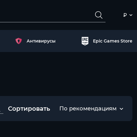
₽
Антивирусы
Epic Games Store
Сортировать
По рекомендациям