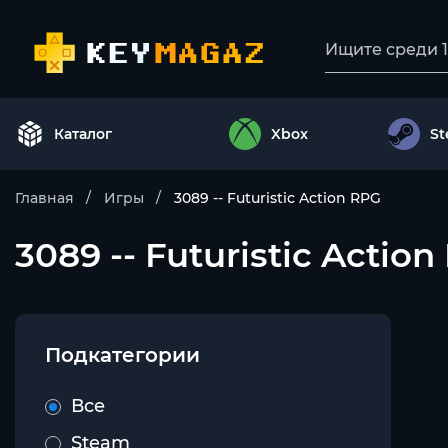
Каталог
Xbox
S
Главная
Игры
3089 -- Futuristic Action RPG
3089 -- Futuristic Action 
Подкатегории
Все
Steam