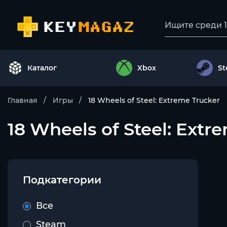
Каталог
Xbox
S
Главная
Игры
18 Wheels of Steel: Extreme Trucker
18 Wheels of Steel: Extre
Подкатегории
Все
Steam