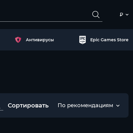
₽
Антивирусы
Epic Games Store
Сортировать
По рекомендациям