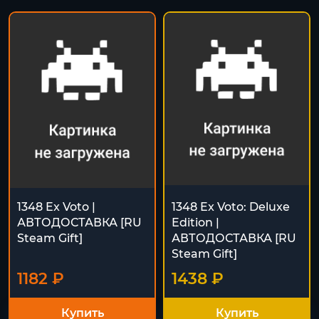
1348 Ex Voto |
1348 Ex Voto: Deluxe
АВТОДОСТАВКА [RU
Edition |
Steam Gift]
АВТОДОСТАВКА [RU
Steam Gift]
1182 ₽
1438 ₽
Купить
Купить