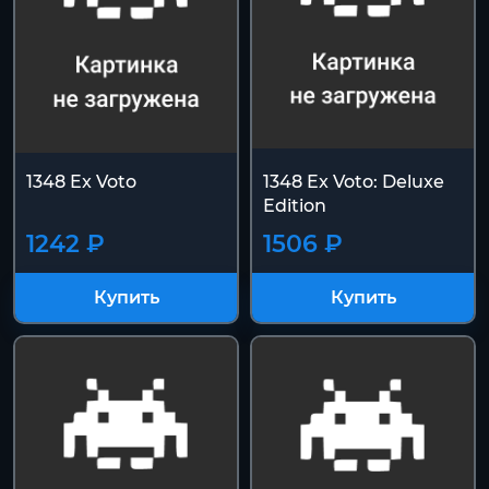
1348 Ex Voto
1348 Ex Voto: Deluxe
Edition
1242 ₽
1506 ₽
Купить
Купить