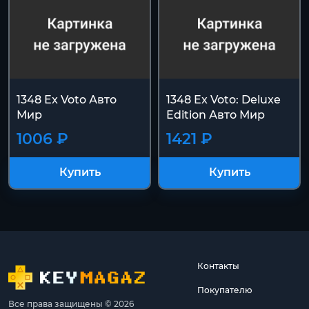
1348 Ex Voto Авто
1348 Ex Voto: Deluxe
Мир
Edition Авто Мир
1006 ₽
1421 ₽
Купить
Купить
Контакты
Покупателю
Все права защищены © 2026