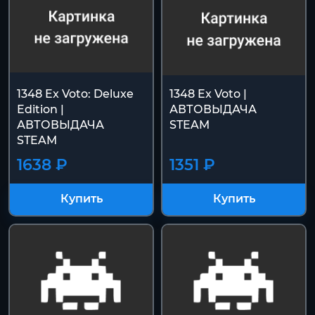
1348 Ex Voto: Deluxe
1348 Ex Voto |
Edition |
АВТОВЫДАЧА
АВТОВЫДАЧА
STEAM
STEAM
1638 ₽
1351 ₽
Купить
Купить