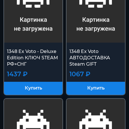
1348 Ex Voto - Deluxe
1348 Ex Voto
Edition КЛЮЧ STEAM
АВТОДОСТАВКА
РФ+СНГ
Steam GIFT
1437 ₽
1067 ₽
Купить
Купить