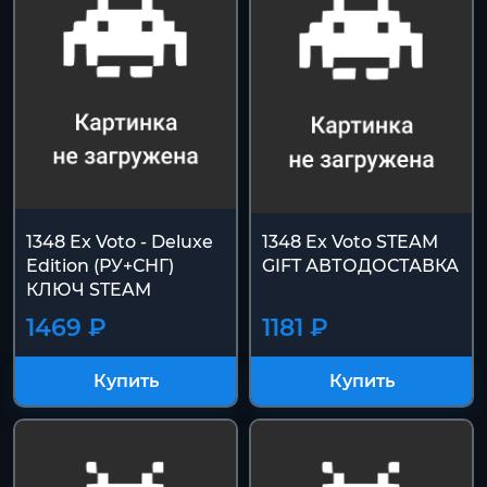
1348 Ex Voto - Deluxe
1348 Ex Voto STEAM
Edition (РУ+СНГ)
GIFT АВТОДОСТАВКА
КЛЮЧ STEAM
1469 ₽
1181 ₽
Купить
Купить