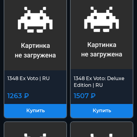
1348 Ex Voto | RU
1348 Ex Voto: Deluxe
Edition | RU
1263 ₽
1507 ₽
Купить
Купить