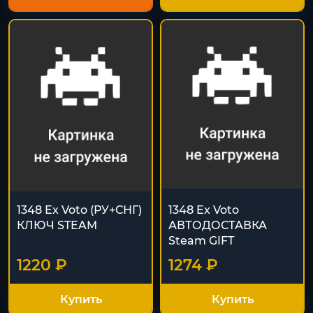
1348 Ex Voto (РУ+СНГ)
1348 Ex Voto
КЛЮЧ STEAM
АВТОДОСТАВКА
Steam GIFT
1220 ₽
1274 ₽
Купить
Купить