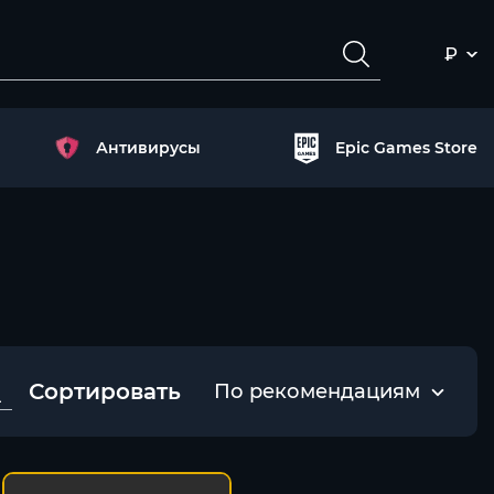
₽
Антивирусы
Epic Games Store
Сортировать
По рекомендациям