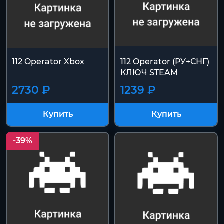
112 Operator Xbox
112 Operator (РУ+СНГ)
КЛЮЧ STEAM
2730 ₽
1239 ₽
Купить
Купить
-39%