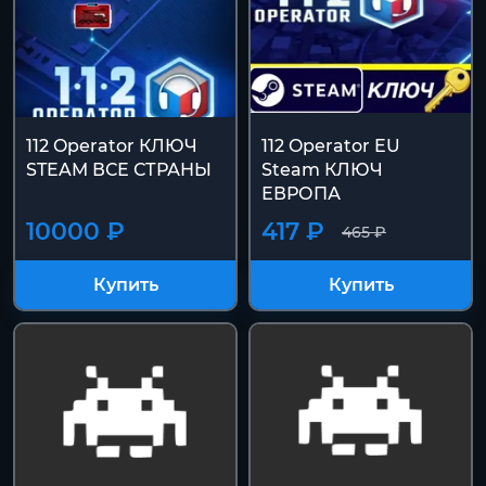
112 Operator КЛЮЧ
112 Operator EU
STEAM ВСЕ СТРАНЫ
Steam КЛЮЧ
ЕВРОПА
10000 ₽
417 ₽
465 ₽
Купить
Купить