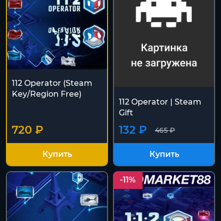
112 Operator (Steam
Key/Region Free)
112 Operator | Steam
Gift
720 ₽
132 ₽
465 ₽
Купить
Купить
-11%