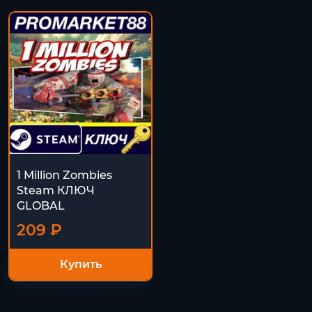
1 Million Zombies
Steam КЛЮЧ
GLOBAL
209 ₽
Купить