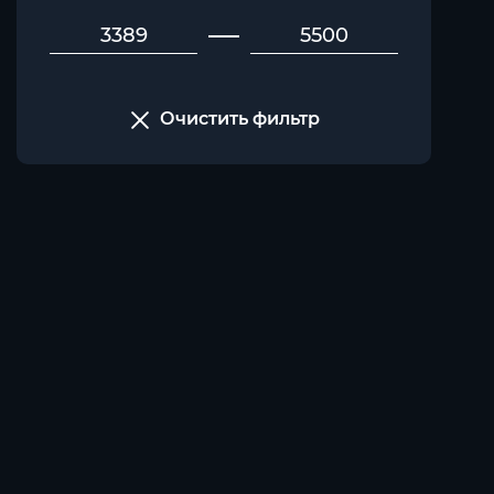
Очистить фильтр