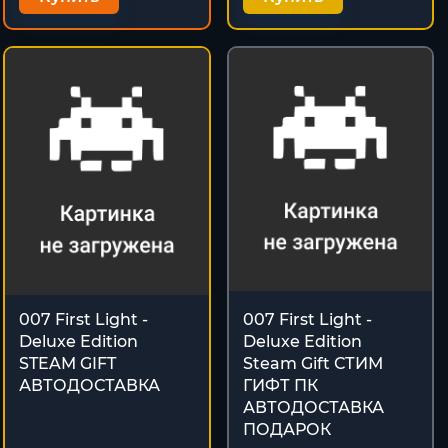
007 First Light -
007 First Light -
Deluxe Edition
Deluxe Edition
STEAM GIFT
Steam Gift СТИМ
АВТОДОСТАВКА
ГИФТ ПК
АВТОДОСТАВКА
ПОДАРОК