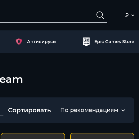
₽
Антивирусы
Epic Games Store
Steam
Сортировать
По рекомендациям