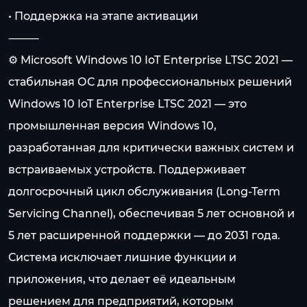
• Поддержка на этапе активации
⸻
⚙️ Microsoft Windows 10 IoT Enterprise LTSC 2021 —
стабильная ОС для профессиональных решений
Windows 10 IoT Enterprise LTSC 2021 — это
промышленная версия Windows 10,
разработанная для критически важных систем и
встраиваемых устройств. Поддерживает
долгосрочный цикл обслуживания (Long-Term
Servicing Channel), обеспечивая 5 лет основной и
5 лет расширенной поддержки — до 2031 года.
Система исключает лишние функции и
приложения, что делает её идеальным
решением для предприятий, которым