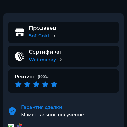
Продавец
SoftGold
Сертификат
Webmoney
Рейтинг
(100%)
Гарантия сделки
Моментальное получение