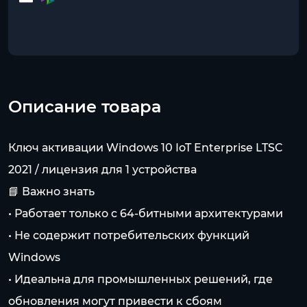
Описание товара
Ключ активации Windows 10 IoT Enterprise LTSC
2021 / лицензия для 1 устройства
📘 Важно знать
• Работает только с 64-битными архитектурами
• Не содержит потребительских функций
Windows
• Идеальна для промышленных решений, где
обновления могут привести к сбоям