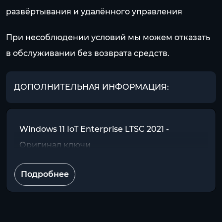
развёртывания и удалённого управления
При несоблюдении условий мы можем отказать
в обслуживании без возврата средств.
ДОПОЛНИТЕЛЬНАЯ ИНФОРМАЦИЯ:
Windows 11 IoT Enterprise LTSC 2021 -
Оригинал ключи
Подробнее