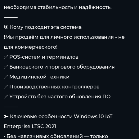
необходима стабильность и надёжность.
⸻
🎯 Кому подходит эта система
❗️Мы продаём для личного использования - не
для коммерческого!
✅ POS-систем и терминалов
✅ Банковского и торгового оборудования
✅ Медицинской техники
✅ Производственных контроллеров
✅ Устройств без частого обновления ПО
⸻
🔑 Ключевые особенности Windows 10 IoT
Enterprise LTSC 2021
• Без навязчивых обновлений — только