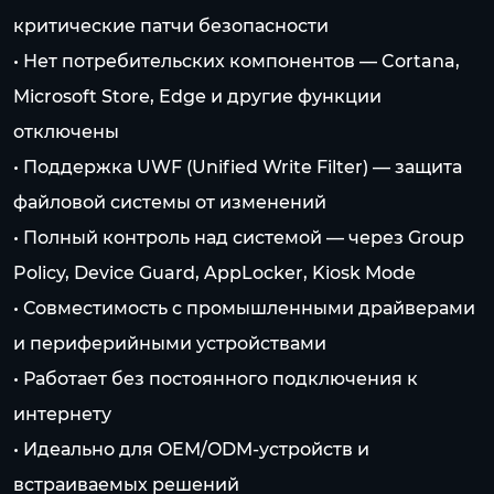
критические патчи безопасности
• Нет потребительских компонентов — Cortana,
Microsoft Store, Edge и другие функции
отключены
• Поддержка UWF (Unified Write Filter) — защита
файловой системы от изменений
• Полный контроль над системой — через Group
Policy, Device Guard, AppLocker, Kiosk Mode
• Совместимость с промышленными драйверами
и периферийными устройствами
• Работает без постоянного подключения к
интернету
• Идеально для OEM/ODM-устройств и
встраиваемых решений