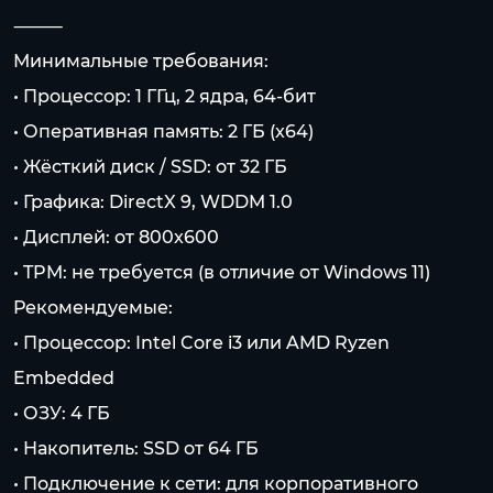
⸻
Минимальные требования:
• Процессор: 1 ГГц, 2 ядра, 64-бит
• Оперативная память: 2 ГБ (x64)
• Жёсткий диск / SSD: от 32 ГБ
• Графика: DirectX 9, WDDM 1.0
• Дисплей: от 800x600
• TPM: не требуется (в отличие от Windows 11)
Рекомендуемые:
• Процессор: Intel Core i3 или AMD Ryzen
Embedded
• ОЗУ: 4 ГБ
• Накопитель: SSD от 64 ГБ
• Подключение к сети: для корпоративного