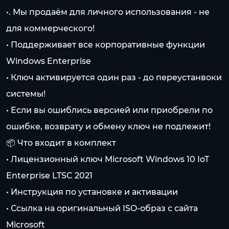
•. Мы продаём для личного использования - не
для коммерческого!
• Поддерживает все корпоративные функции
Windows Enterprise
• Ключ активируется один раз - до переустанвоки
системы!
• Если вы ошиблись версией или приобрели по
ошибке, возврату и обмену ключ не подлежит!
📦 Что входит в комплект
• Лицензионный ключ Microsoft Windows 10 IoT
Enterprise LTSC 2021
• Инструкция по установке и активации
• Ссылка на оригинальный ISO-образ с сайта
Microsoft