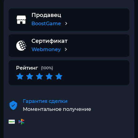
Продавец
BoostGame
Сертификат
Webmoney
Рейтинг
(100%)
Гарантия сделки
Моментальное получение