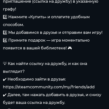
приглашение (ссылка на дружбу) в указанную
графу!
2️⃣ Нажмите «Купить» и оплатите удобным
способом.
3️⃣ Мы добавимся в друзья и отправим вам игру!
4️⃣ Примите подарок — игра моментально
появится в вашей библиотеке! 🎮
💡 Как найти ссылку на дружбу, и как она
выглядит?
✔️ Необходимо зайти в друзья:
https://steamcommunity.com/my/friends/add
✔️ Далее, там нажать добавить в друзья, и снизу
будет ваша ссылка на дружбу.