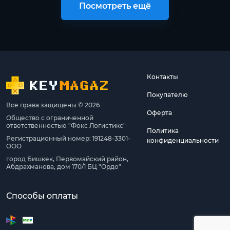
Посмотреть ещё
Контакты
Покупателю
Все права защищены © 2026
Оферта
Общество с ограниченной
ответственностью "Фокс Логистикс"
Политика
Регистрационный номер: 191248-3301-
конфиденциальности
ООО
город Бишкек, Первомайский район,
Абдрахманова, дом 170/1 БЦ "Ордо"
Способы оплаты