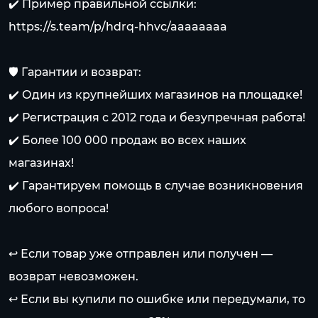
✔️ Пример правильной ссылки:
https://s.team/p/hdrq-hhvc/aaaaaaaa
🛡️ Гарантии и возврат:
✔️ Один из крупнейших магазинов на площадке!
✔️ Регистрация с 2012 года и безупречная работа!
✔️ Более 100 000 продаж во всех наших
магазинах!
✔️ Гарантируем помощь в случае возникновения
любого вопроса!
↩️ Если товар уже отправлен или получен —
возврат невозможен.
↩️ Если вы купили по ошибке или передумали, то