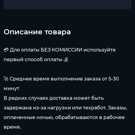
Описание товара
💳 Для оплаты БЕЗ КОМИССИИ используйте
первый способ оплаты 💰
🚀 Среднее время выполнение заказа от 5-30
минут
В редких случаях доставка может быть
задержана из-за нагрузки или техработ. Заказы,
оплаченные ночью, обрабатываются в рабочее
время.