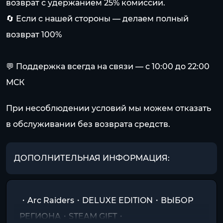
возврат с удержанием 25% комиссии.
🔄 Если с нашей стороны — делаем полный
возврат 100%
💬 Поддержка всегда на связи — с 10:00 до 22:00
МСК
При несоблюдении условий мы можем отказать
в обслуживании без возврата средств.
ДОПОЛНИТЕЛЬНАЯ ИНФОРМАЦИЯ:
・Arc Raiders・DELUXE EDITION・ВЫБОР
РЕГИОНА・STEAM GIFT・