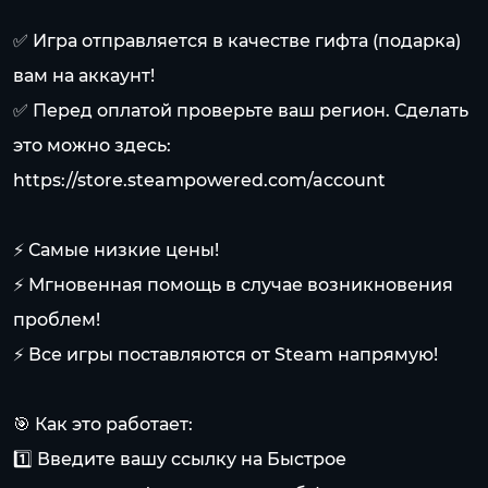
✅ Игра отправляется в качестве гифта (подарка)
вам на аккаунт!
✅ Перед оплатой проверьте ваш регион. Сделать
это можно здесь:
https://store.steampowered.com/account
⚡ Самые низкие цены!
⚡ Мгновенная помощь в случае возникновения
проблем!
⚡ Все игры поставляются от Steam напрямую!
🎯 Как это работает:
1️⃣ Введите вашу ссылку на Быстрое