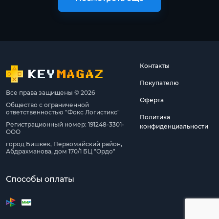
Контакты
Покупателю
Все права защищены © 2026
Оферта
Общество с ограниченной
ответственностью "Фокс Логистикс"
Политика
Регистрационный номер: 191248-3301-
конфиденциальности
ООО
город Бишкек, Первомайский район,
Абдрахманова, дом 170/1 БЦ "Ордо"
Способы оплаты