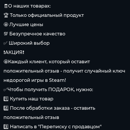
🧾О наших товарах:
🏆 Только официальный продукт
🤩 Лучшие цены
💯 Безупречное качество
✅ Широкий выбор
❗️АКЦИЯ❗️
🤩Каждый клиент, который оставит
положительный отзыв - получит случайный ключ
недорогой игры в Steam!
✅Чтобы получить ПОДАРОК, нужно:
1️⃣ Купить наш товар
2️⃣ После обработки заказа - оставить
положительный отзыв
3️⃣ Написать в "Переписку с продавцом"