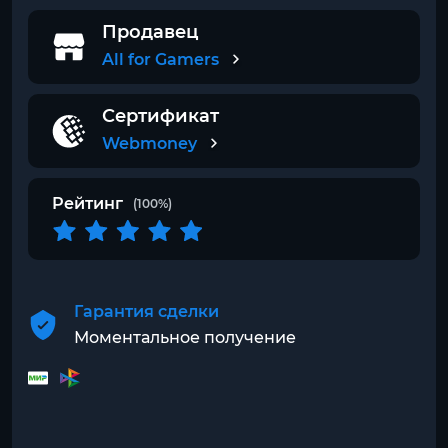
Продавец
All for Gamers
Сертификат
Webmoney
Рейтинг
(100%)
Гарантия сделки
Моментальное получение