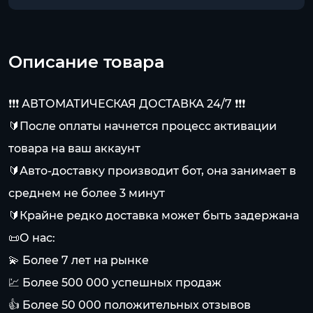
Описание товара
❗️❗️❗️ АВТОМАТИЧЕСКАЯ ДОСТАВКА 24/7 ❗️❗️❗️
🔰После оплаты начнется процесс активации
товара на ваш аккаунт
🔰Авто-доставку производит бот, она занимает в
среднем не более 3 минут
🔰Крайне редко доставка может быть задержана
📜О нас:
💫 Более 7 лет на рынке
💹 Более 500 000 успешных продаж
👍 Более 50 000 положительных отзывов