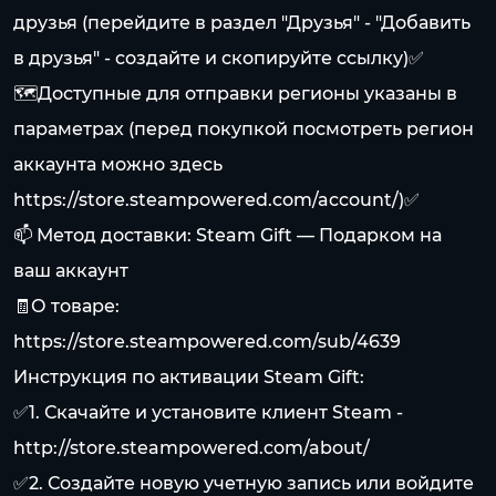
друзья (перейдите в раздел "Друзья" - "Добавить
в друзья" - создайте и скопируйте ссылку)✅
🗺Доступные для отправки регионы указаны в
параметрах (перед покупкой посмотреть регион
аккаунта можно здесь
https://store.steampowered.com/account/
)✅
📫 Метод доставки: Steam Gift — Подарком на
ваш аккаунт
🧾О товаре:
https://store.steampowered.com/sub/4639
Инструкция по активации Steam Gift:
✅1. Скачайте и установите клиент Steam -
http://store.steampowered.com/about/
✅2. Создайте новую учетную запись или войдите