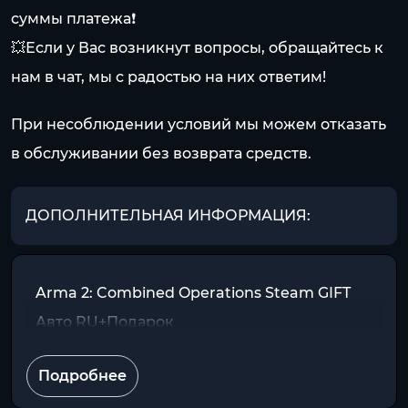
суммы платежа❗️
💥Если у Вас возникнут вопросы, обращайтесь к
нам в чат, мы с радостью на них ответим!
При несоблюдении условий мы можем отказать
в обслуживании без возврата средств.
ДОПОЛНИТЕЛЬНАЯ ИНФОРМАЦИЯ:
Arma 2: Combined Operations Steam GIFT
Авто RU+Подарок
Подробнее