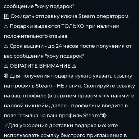
сообщение "хочу подарок"
4️⃣ Ожидать отправку ключа Steam оператором.
⚠️ Подарки выдаются ТОЛЬКО при наличии
положительного отзыва.
⚠️ Срок выдачи - до 24 часов после получения от
вас сообщения "хочу подарок"
⚠️ ОБРАТИТЕ ВНИМАНИЕ ⚠️
🔴 Для получения подарка нужно указать ссылку
на профиль Steam - НЕ логин. Скопируйте ссылку
на ваш профиль (в верхнем правом углу нажмите
на свой никнейм, далее - профиль) и введите в
поле "ссылка на ваш профиль Steam"🔴
✅Для ускорения доставки подарка можете
использовать ссылку быстрого приглашения в