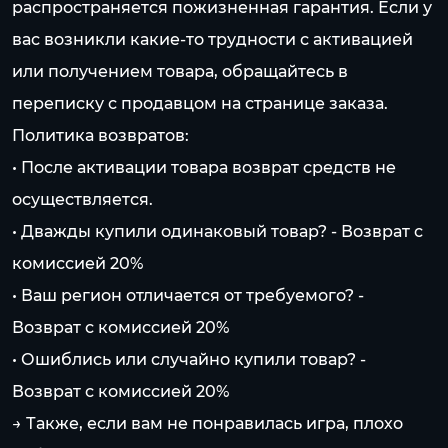
распространяется пожизненная гарантия. Если у
вас возникли какие-то трудности с активацией
или получением товара, обращайтесь в
переписку с продавцом на странице заказа.
Политика возвратов:
• После активации товара возврат средств не
осуществляется.
• Дважды купили одинаковый товар? - Возврат с
комиссией 20%
• Ваш регион отличается от требуемого? -
Возврат с комиссией 20%
• Ошиблись или случайно купили товар? -
Возврат с комиссией 20%
→ Также, если вам не понравилась игра, плохо