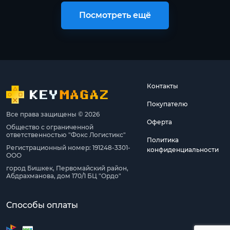
Посмотреть ещё
Контакты
Покупателю
Все права защищены © 2026
Оферта
Общество с ограниченной
ответственностью "Фокс Логистикс"
Политика
Регистрационный номер: 191248-3301-
конфиденциальности
ООО
город Бишкек, Первомайский район,
Абдрахманова, дом 170/1 БЦ "Ордо"
Способы оплаты