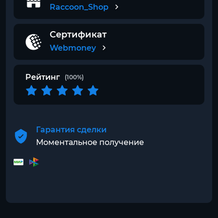
Raccoon_Shop
Сертификат
Webmoney
Рейтинг
(100%)
Гарантия сделки
Моментальное получение