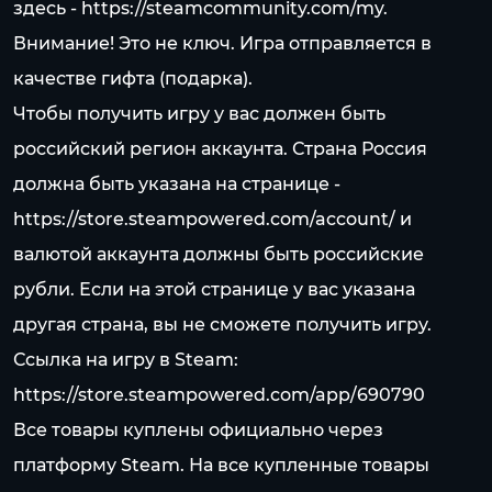
здесь -
https://steamcommunity.com/my.
Внимание! Это не ключ. Игра отправляется в
качестве гифта (подарка).
Чтобы получить игру у вас должен быть
российский регион аккаунта. Страна Россия
должна быть указана на странице -
https://store.steampowered.com/account/
и
валютой аккаунта должны быть российские
рубли. Если на этой странице у вас указана
другая страна, вы не сможете получить игру.
Ссылка на игру в Steam:
https://store.steampowered.com/app/690790
Все товары куплены официально через
платформу Steam. На все купленные товары