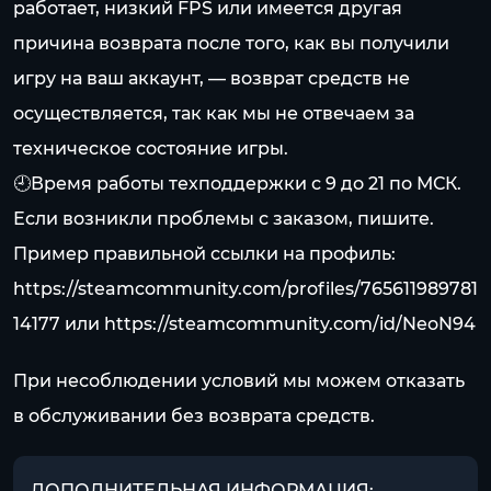
работает, низкий FPS или имеется другая
причина возврата после того, как вы получили
игру на ваш аккаунт, — возврат средств не
осуществляется, так как мы не отвечаем за
техническое состояние игры.
🕘Время работы техподдержки с 9 до 21 по МСК.
Если возникли проблемы с заказом, пишите.
Пример правильной ссылки на профиль:
https://steamcommunity.com/profiles/765611989781
14177
или
https://steamcommunity.com/id/NeoN94
При несоблюдении условий мы можем отказать
в обслуживании без возврата средств.
ДОПОЛНИТЕЛЬНАЯ ИНФОРМАЦИЯ: