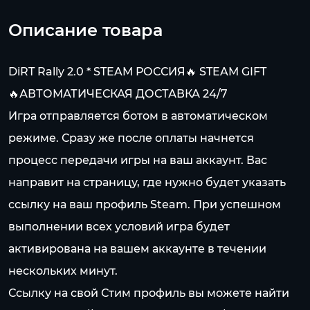
Описание товара
DiRT Rally 2.0 * STEAM РОССИЯ🔥 STEAM GIFT
🔥АВТОМАТИЧЕСКАЯ ДОСТАВКА 24/7
Игра отправляется ботом в автоматическом
режиме. Сразу же после оплаты начнется
процесс передачи игры на ваш аккаунт. Вас
направит на страницу, где нужно будет указать
ссылку на ваш профиль Steam. При успешном
выполнении всех условий игра будет
активирована на вашем аккаунте в течении
нескольких минут.
Ссылку на свой Стим профиль вы можете найти