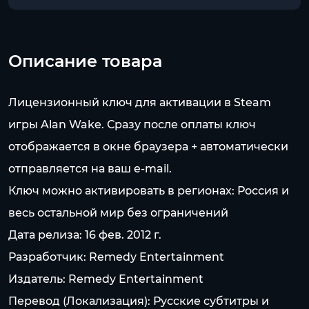
Описание товара
Лицензионный ключ для активации в Steam
игры Alan Wake. Сразу после оплаты ключ
отображается в окне браузера + автоматически
отправляется на ваш e-mail.
Ключ можно активировать в регионах: Россия и
весь остальной мир без ограничений
Дата релиза: 16 фев. 2012 г.
Разработчик: Remedy Entertainment
Издатель: Remedy Entertainment
Перевод (Локализация): Русские субтитры и