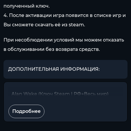
полученный ключ.
4. После активации игра появится в списке игр и
Вы сможете скачать её из steam.
При несоблюдении условий мы можем отказать
в обслуживании без возврата средств.
ДОПОЛНИТЕЛЬНАЯ ИНФОРМАЦИЯ:
Alan Wake (Ключ Steam | РФ+Весь мир)
Подробнее