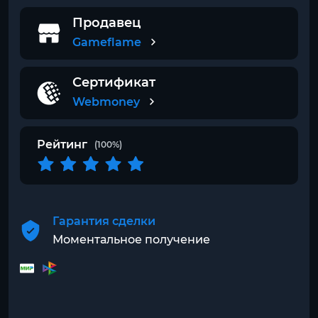
Продавец
Gameflame
Сертификат
Webmoney
Рейтинг
(100%)
Гарантия сделки
Моментальное получение