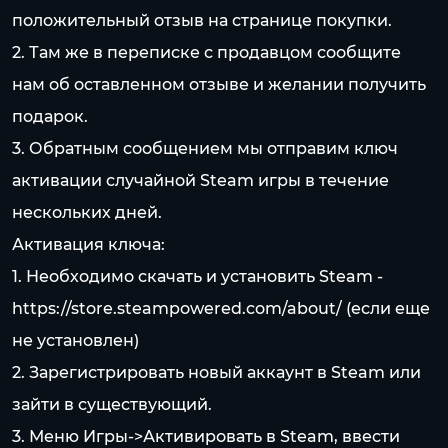
положительный отзыв на странице покупки.
2. Там же в переписке с продавцом сообщите
нам об оставленном отзыве и желании получить
подарок.
3. Обратным сообщением мы отправим ключ
активации случайной Steam игры в течение
нескольких дней.
Активация ключа:
1. Необходимо скачать и установить Steam -
https://store.steampowered.com/about/
(если еще
не установлен)
2. Зарегистрировать новый аккаунт в Steam или
зайти в существующий.
3. Меню Игры->Активировать в Steam, ввести