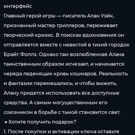
интерфейс
Главный герой игры — писатель Алан Уэйк,
признанный мастер триллеров, переживает
творческий кризис. В поисках вдохновения он
отправляется вместе с невестой в тихий городок
Брайт Фоллз. Однако там возлюбленная Алана
таинственным образом исчезает, и начинается
череда леденящих кровь кошмаров. Реальность
и фантазии перемешались, и чтобы выжить,
Алану придется использовать все доступные
средства. А самым могущественным его
союзником в борьбе с тьмой становится свет.
🔸Хотите получить подарок?
1. После покупки и активации ключа оставьте