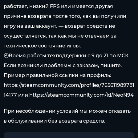
работает, низкий FPS или имеется другая
причина возврата после того, как вы получили
игру на ваш аккаунт, — возврат средств не
осуществляется, так как мы не отвечаем за
техническое состояние игры.
🕘Время работы техподдержки с 9 до 21 по МСК.
Если возникли проблемы с заказом, пишите.
Пример правильной ссылки на профиль:
https://steamcommunity.com/profiles/765611989781
14177
или
https://steamcommunity.com/id/NeoN94
При несоблюдении условий мы можем отказать
в обслуживании без возврата средств.