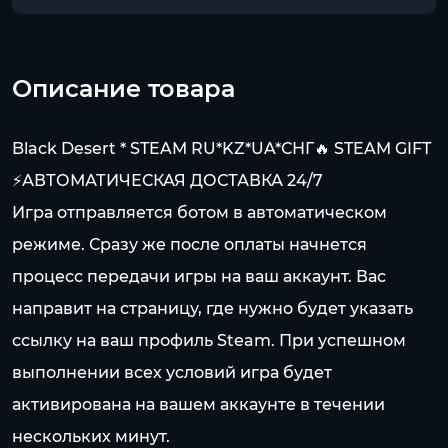
Описание товара
Black Desert * STEAM RU*KZ*UA*СНГ🔥 STEAM GIFT
⚡АВТОМАТИЧЕСКАЯ ДОСТАВКА 24/7
Игра отправляется ботом в автоматическом
режиме. Сразу же после оплаты начнется
процесс передачи игры на ваш аккаунт. Вас
направит на страницу, где нужно будет указать
ссылку на ваш профиль Steam. При успешном
выполнении всех условий игра будет
активирована на вашем аккаунте в течении
нескольких минут.