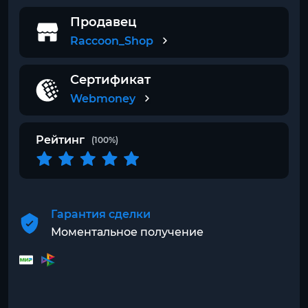
Продавец
Raccoon_Shop
Сертификат
Webmoney
Рейтинг
(100%)
Гарантия сделки
Моментальное получение