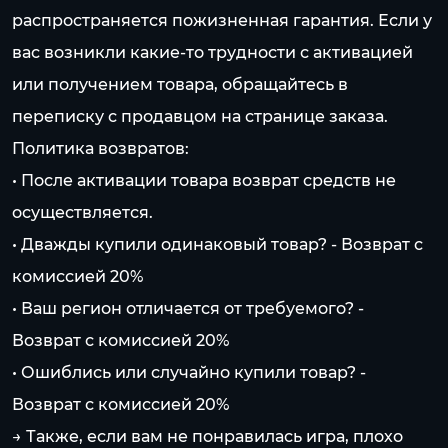
распространяется пожизненная гарантия. Если у
вас возникли какие-то трудности с активацией
или получением товара, обращайтесь в
переписку с продавцом на странице заказа.
Политика возвратов:
• После активации товара возврат средств не
осуществляется.
• Дважды купили одинаковый товар? - Возврат с
комиссией 20%
• Ваш регион отличается от требуемого? -
Возврат с комиссией 20%
• Ошиблись или случайно купили товар? -
Возврат с комиссией 20%
→ Также, если вам не понравилась игра, плохо