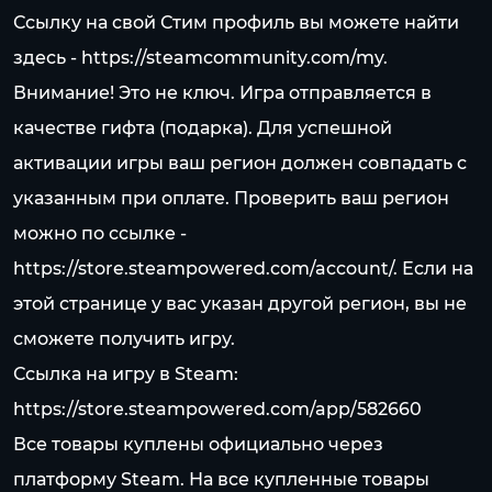
Ссылку на свой Стим профиль вы можете найти
здесь -
https://steamcommunity.com/my.
Внимание! Это не ключ. Игра отправляется в
качестве гифта (подарка). Для успешной
активации игры ваш регион должен совпадать с
указанным при оплате. Проверить ваш регион
можно по ссылке -
https://store.steampowered.com/account/.
Если на
этой странице у вас указан другой регион, вы не
сможете получить игру.
Ссылка на игру в Steam:
https://store.steampowered.com/app/582660
Все товары куплены официально через
платформу Steam. На все купленные товары