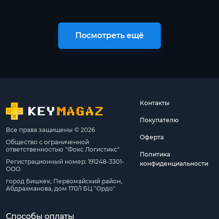
Посмотреть ещё
Контакты
Покупателю
Все права защищены © 2026
Оферта
Общество с ограниченной
ответственностью "Фокс Логистикс"
Политика
Регистрационный номер: 191248-3301-
конфиденциальности
ООО
город Бишкек, Первомайский район,
Абдрахманова, дом 170/1 БЦ "Ордо"
Способы оплаты