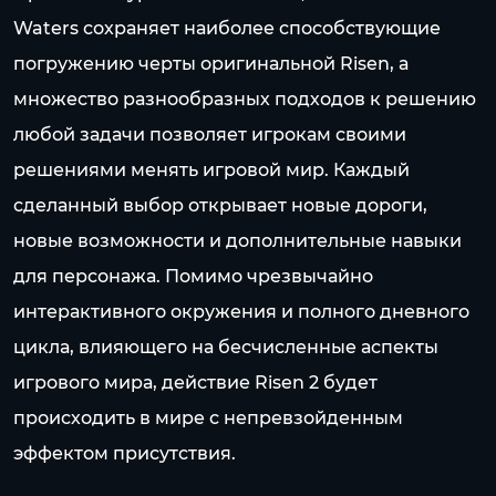
Waters сохраняет наиболее способствующие
погружению черты оригинальной Risen, а
множество разнообразных подходов к решению
любой задачи позволяет игрокам своими
решениями менять игровой мир. Каждый
сделанный выбор открывает новые дороги,
новые возможности и дополнительные навыки
для персонажа. Помимо чрезвычайно
интерактивного окружения и полного дневного
цикла, влияющего на бесчисленные аспекты
игрового мира, действие Risen 2 будет
происходить в мире с непревзойденным
эффектом присутствия.