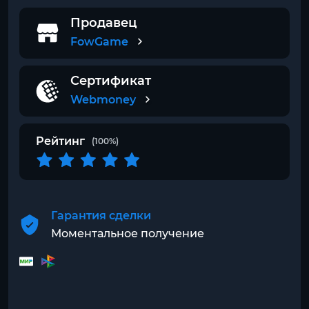
Продавец
FowGame
Сертификат
Webmoney
Рейтинг
(100%)
Гарантия сделки
Моментальное получение