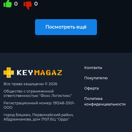
0
0
Посмотреть ещё
Контакты
Покупателю
Все права защищены © 2026
Оферта
Общество с ограниченной
ответственностью "Фокс Логистикс"
Политика
Регистрационный номер: 191248-3301-
конфиденциальности
ООО
город Бишкек, Первомайский район,
Абдрахманова, дом 170/1 БЦ "Ордо"