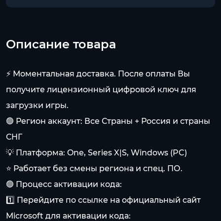
Описание товара
⚡️ Моментальная доставка. После оплаты Вы
получите лицензионный цифровой ключ для
загрузки игры.
🟢 Регион аккаунт: Все Страны + Россия и страны
СНГ
💡 Платформа: One, Series X|S, Windows (PC)
⭐ Работает без смены региона и спец. ПО.
🟢 Процесс активации кода:
1️⃣ Перейдите по ссылке на официальный сайт
Microsoft для активации кода: