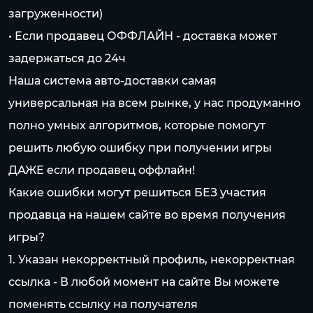
загруженности)
• Если продавец ОФФЛАЙН - доставка может
задержаться до 24ч
Наша система авто-доставки самая
универсальная на всем рынке, у нас продуманно
полно умных алгоритмов, которые помогут
решить любую ошибку при получении игры
ДАЖЕ если продавец оффлайн!
Какие ошибки могут решиться БЕЗ участия
продавца на нашем сайте во время получения
игры?
1. Указан некорректный профиль, некорректная
ссылка - В любой момент на сайте Вы можете
поменять ссылку на получателя