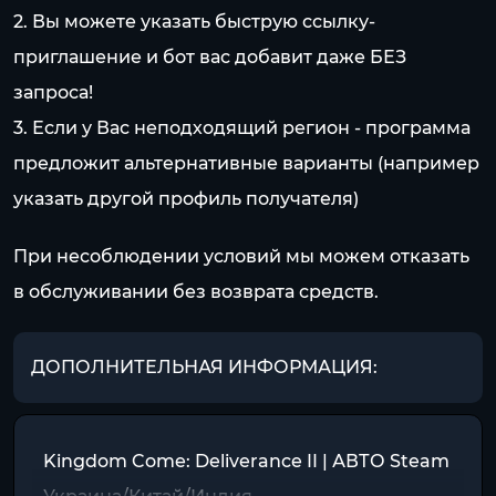
2. Вы можете указать быструю ссылку-
приглашение и бот вас добавит даже БЕЗ
запроса!
3. Если у Вас неподходящий регион - программа
предложит альтернативные варианты (например
указать другой профиль получателя)
При несоблюдении условий мы можем отказать
в обслуживании без возврата средств.
ДОПОЛНИТЕЛЬНАЯ ИНФОРМАЦИЯ:
Kingdom Come: Deliverance II | АВТО Steam