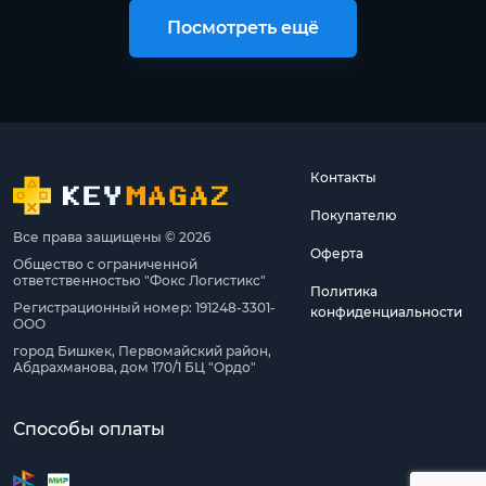
Посмотреть ещё
Контакты
Покупателю
Все права защищены © 2026
Оферта
Общество с ограниченной
ответственностью "Фокс Логистикс"
Политика
Регистрационный номер: 191248-3301-
конфиденциальности
ООО
город Бишкек, Первомайский район,
Абдрахманова, дом 170/1 БЦ "Ордо"
Способы оплаты