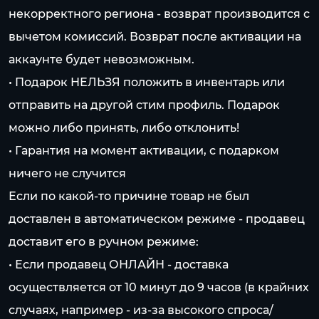
некорректного региона - возврат производится с
вычетом комиссий. Возврат после активации на
аккаунте будет невозможным.
• Подарок НЕЛЬЗЯ положить в инвентарь или
отправить на другой стим профиль. Подарок
можно либо принять, либо отклонить!
• Гарантия на момент активации, с подарком
ничего не случится
Если по какой-то причине товар не был
доставлен в автоматическом режиме - продавец
доставит его в ручном режиме:
• Если продавец ОНЛАЙН - доставка
осуществляется от 10 минут до 9 часов (в крайних
случаях, например - из-за высокого спроса/