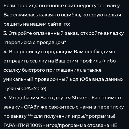
Если перейдя по кнопке сайт недоступен или у
Вас случилась какая-то ошибка, которую нельзя
решить на нашем сайте, то:
3. Откройте оплаченный заказ, откройте вкладку
"переписка с продавцом"
4. В переписку с продавцом Вам необходимо
отправить ссылку на Ваш стим профиль (либо
ссылку быстрого приглашения), а также
уникальный проверочный код (Оба вида данных
нужны СРАЗУ же)
5. Мы добавим Вас в друзья Steam - Как примете
заявку - СРАЗУ же свяжитесь с нами в переписку
по заказу *** для получения игры/программы!
ГАРАНТИЯ 100% - игра/программа отозвана НЕ