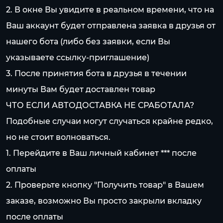
2. В окне Вы увидите в реальном времени, что на
Ваш аккаунт будет отправлена заявка в друзья от
нашего бота (либо без заявки, если Вы
указываете ссылку-приглашение)
3. После принятия бота в друзья в течении
минуты Вам будет доставлен товар
ЧТО ЕСЛИ АВТОДОСТАВКА НЕ СРАБОТАЛА?
Подобные случаи могут случаться крайне редко,
но не стоит волноваться.
1. Перейдите в Ваш личный кабинет *** после
оплаты
2. Проверьте кнопку "Получить товар" в Вашем
заказе, возможно Вы просто закрыли вкладку
после оплаты