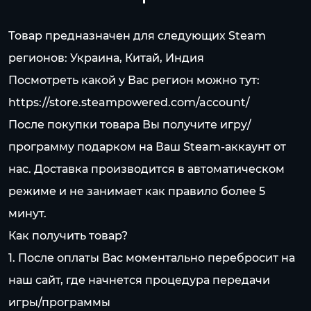
Товар предназначен для следующих Steam
регионов: Украина, Китай, Индия
Посмотреть какой у Вас регион можно тут:
https://store.steampowered.com/account/
После покупки товара Вы получите игру/
программу подарком на Ваш Steam-аккаунт от
нас. Доставка производится в автоматическом
режиме и не занимает как правило более 5
минут.
Как получить товар?
1. После оплаты Вас моментально перебросит на
наш сайт, где начнется процедура передачи
игры/программы