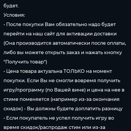
будет.
Условия:
• После покупки Вам обязательно надо будет
перейти на наш сайт для активации доставки
(Она производится автоматически после оплаты,
либо вы можете открыть заказ и нажать кнопку
"Получить товар")
• Цена товара актуальна ТОЛЬКО на момент
покупки. Если Вы не смогли вовремя получить
игру/программу (по Вашей вине) и цена на нее в
стиме поменяется (например из-за окончания
скидок) - Вы должны будете доплатить разницу
• Если покупатель не успел получить игру во
время скидок/распродаж стим или из-за