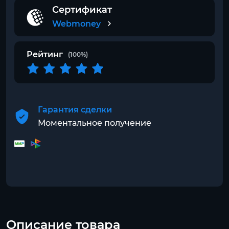
Сертификат
Webmoney
Рейтинг
(100%)
Гарантия сделки
Моментальное получение
Описание товара