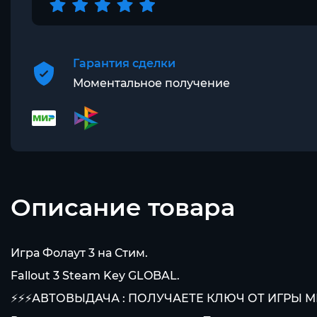
Гарантия сделки
Моментальное получение
Описание товара
Игра Фолаут 3 на Стим.
Fallout 3 Steam Key GLOBAL.
⚡⚡⚡АВТОВЫДАЧА : ПОЛУЧАЕТЕ КЛЮЧ ОТ ИГРЫ 