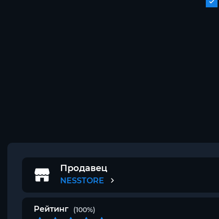
Продавец
NESSTORE
Рейтинг
(100%)