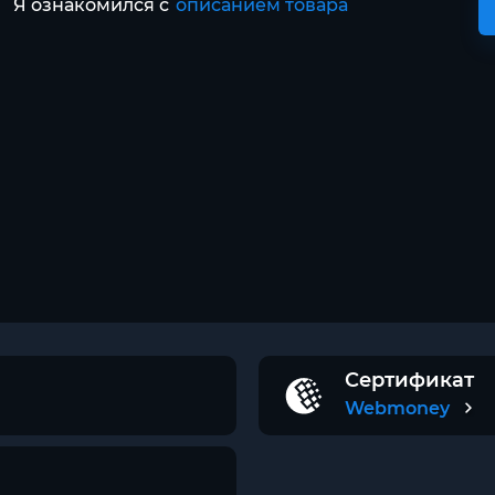
Я ознакомился с
описанием товара
Сертификат
Webmoney