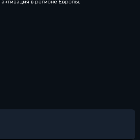
 активация в регионе Европы.