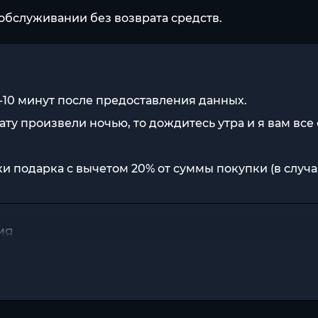
обслуживании без возврата средств.
-10 минут после предоставления данных.
ату произвели ночью, то дождитесь утра и я вам все 
и подарка с вычетом 20% от суммы покупки (в случа
ЦИЯ