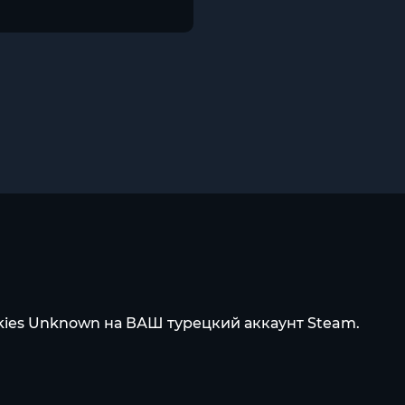
Skies Unknown на ВАШ турецкий аккаунт Steam.