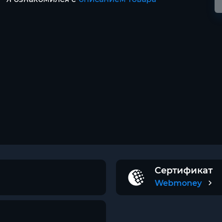
Сертификат
Webmoney