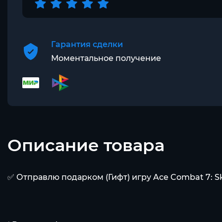
Гарантия сделки
Моментальное получение
Описание товара
✅ Отправлю подарком (Гифт) игру Ace Combat 7: 