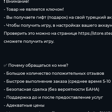
❗️ Внимание!
- Товар не является ключом!
- Вы получаете гифт (подарок) на свой турецкий ак
- Чтобы получить игру, в настройках вашего аккау
Проверить это можно на странице
https://store.s
сможете получить игру.
✅ Почему обращаться ко мне?
- Большое количество положительных отзывов
- Быстрое выполнение заказа (среднее время 5-10
- Безопасная сделка (без вероятности БАНА)
- Поддержка до и после предоставление услуг
- Адекватные цены