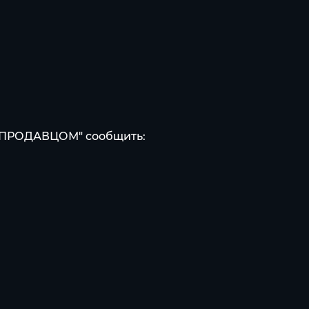
С ПРОДАВЦОМ" сообщить: