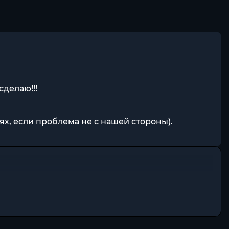
сделаю!!!
ях, если проблема не с нашей стороны).