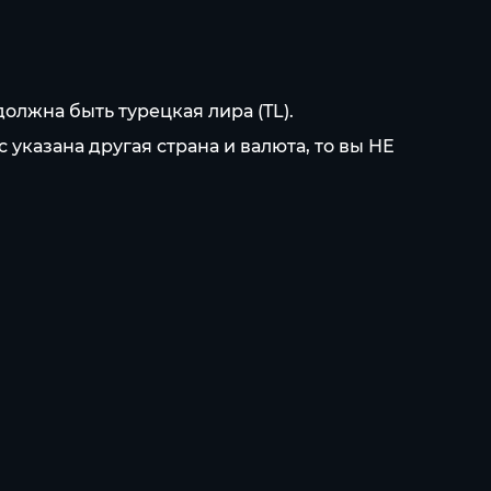
олжна быть турецкая лира (TL).
с указана другая страна и валюта, то вы НЕ