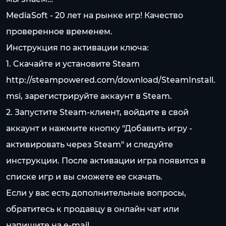
MediaSoft - 20 лет на pынке игр! Качество
проверенное временем.
Инструкция по активации ключа:
1. Cкачайте и установите Steam
http://steampowered.com/download/SteamInstall.
msi
, зарегистрируйте аккаунт в Steam.
2. Запустите Steam-клиент, войдите в свой
аккаунт и нажмите кнопку "Добавить игру -
активировать через Steam" и следуйте
инструкции. После активации игра появится в
списке игр и вы сможете ее скачать.
Если у вас есть дополнительные вопросы,
обратитесь к продавцу в онлайн чат или
напишите на e-mail.