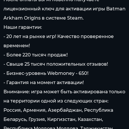
лицензионный ключ для активации игры Batman
Arkham Origins в системе Steam.
Наши гарантии:
- 20 лет на pынке игр! Качество проверенное
временем!
- Более 220 тысяч продаж!
- Свыше 25 тысяч положительных отзывов!
- Бизнес-уровень Webmoney - 650!
- Гарантия на момент активации!
Внимание: игра может быть активирована только
на территории одной из следующих стран:
Россия, Армения, Азербайджан, Республика
Беларусь, Грузия, Киргизстан, Казахстан,
Республика Молдова Молдова, Таджикистан,