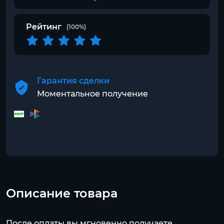
Рейтинг
(100%)
Гарантия сделки
Моментальное получение
Описание товара
После оплаты вы мгновенно получаете