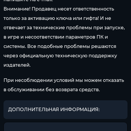
Внимание! Продавец несет ответственность
только за активацию ключа или гифта! И не
отвечает за технические проблемы при запуске,
в игре и несоответствии параметров ПК и
системы. Все подобные проблемы решаются
через официальную техническую поддержку
издателей.
При несоблюдении условий мы можем отказать
в обслуживании без возврата средств.
ДОПОЛНИТЕЛЬНАЯ ИНФОРМАЦИЯ: