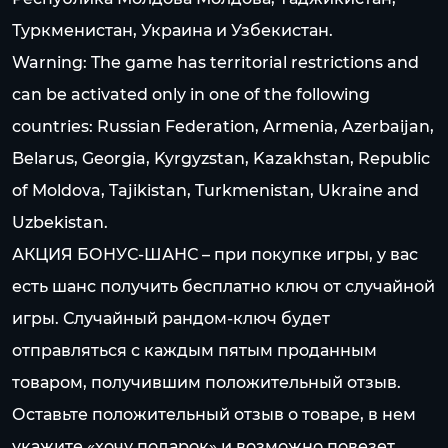
Туркменистан, Украина и Узбекистан.
Warning: The game has territorial restrictions and
can be activated only in one of the following
countries: Russian Federation, Armenia, Azerbaijan,
Belarus, Georgia, Kyrgyzstan, Kazakhstan, Republic
of Moldova, Tajikistan, Turkmenistan, Ukraine and
Uzbekistan.
АКЦИЯ БОНУС-ШАНС – при покупке игры, у вас
есть шанс получить бесплатно ключ от случайной
игры. Случайный рандом-ключ будет
отправляться с каждым пятым проданным
товаром, получившим положительный отзыв.
Оставьте положительный отзыв о товаре, в нем
укажите «хочу подарок» и возможно повезет