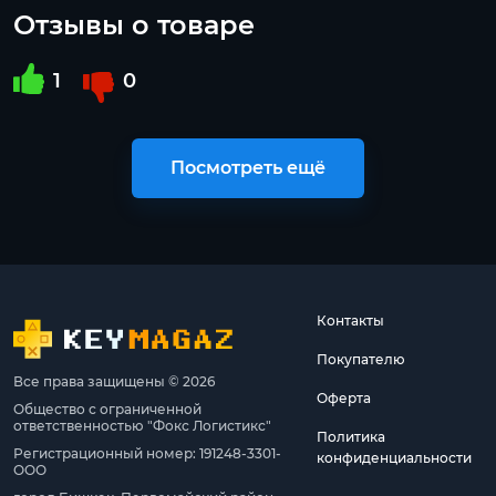
Отзывы о товаре
1
0
Посмотреть ещё
Контакты
Покупателю
Все права защищены © 2026
Оферта
Общество с ограниченной
ответственностью "Фокс Логистикс"
Политика
Регистрационный номер: 191248-3301-
конфиденциальности
ООО