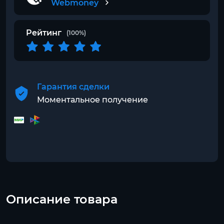
Webmoney
Рейтинг
(100%)
Гарантия сделки
Моментальное получение
Описание товара