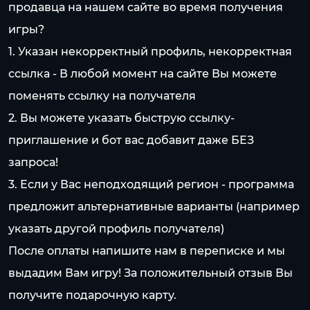
продавца на нашем сайте во время получения
игры?
1. Указан некорректный профиль, некорректная
ссылка - В любой момент на сайте Вы можете
поменять ссылку на получателя
2. Вы можете указать быструю ссылку-
приглашение и бот вас добавит даже БЕЗ
запроса!
3. Если у Вас неподходящий регион - программа
предложит альтернативные варианты (например
указать другой профиль получателя)
После оплаты напишите нам в переписке и мы
выдадим Вам игру! За положительный отзыв Вы
получите подарочную карту.