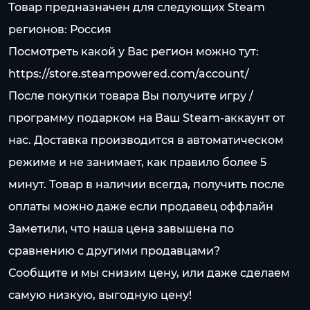
Товар предназначен для следующих Steam
регионов: Россия
Посмотреть какой у Вас регион можно тут:
https://store.steampowered.com/account/
После покупки товара Вы получите игру /
программу подарком на Ваш Steam-аккаунт от
нас. Доставка производится в автоматическом
режиме и не занимает, как правило более 5
минут. Товар в наличии всегда, получить после
оплаты можно даже если продавец оффлайн
Заметили, что наша цена завышена по
сравнению с другими продавцами?
Сообщите и мы снизим цену, или даже сделаем
самую низкую, выгодную цену!