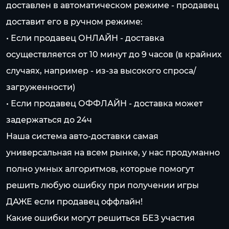
доставлен в автоматическом режиме - продавец
доставит его в ручном режиме:
• Если продавец ОНЛАЙН - доставка
осуществляется от 10 минут до 9 часов (в крайних
случаях, например - из-за высокого спроса/
загруженности)
• Если продавец ОФФЛАЙН - доставка может
задержаться до 24ч
Наша система авто-доставки самая
универсальная на всем рынке, у нас продуманно
полно умных алгоритмов, которые помогут
решить любую ошибку при получении игры
ДАЖЕ если продавец оффлайн!
Какие ошибки могут решиться БЕЗ участия