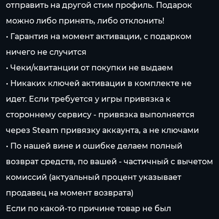
отправить на другой стим профиль. Подарок
можно либо принять, либо отклонить!
• Гарантия на момент активации, с подарком
ничего не случится
• Чеки/квитанции от покупки не выдаем
• Никаких ключей активации в комплекте не
идет. Если требуется у игры привязка к
стороннему сервису - привязка выполняется
через Steam привязку аккаунта, а не ключами
• По нашей вине и ошибке делаем полный
возврат средств, по вашей - частичный с вычетом
комиссий (актуальный процент указывает
продавец на момент возврата)
Если по какой-то причине товар не был