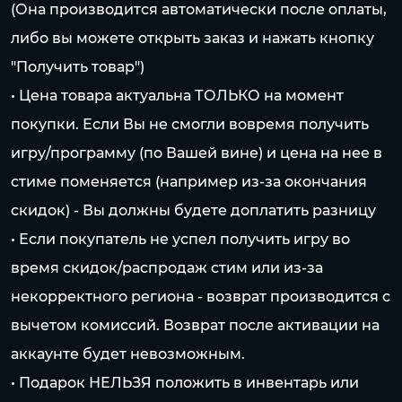
(Она производится автоматически после оплаты,
либо вы можете открыть заказ и нажать кнопку
"Получить товар")
• Цена товара актуальна ТОЛЬКО на момент
покупки. Если Вы не смогли вовремя получить
игру/программу (по Вашей вине) и цена на нее в
стиме поменяется (например из-за окончания
скидок) - Вы должны будете доплатить разницу
• Если покупатель не успел получить игру во
время скидок/распродаж стим или из-за
некорректного региона - возврат производится с
вычетом комиссий. Возврат после активации на
аккаунте будет невозможным.
• Подарок НЕЛЬЗЯ положить в инвентарь или