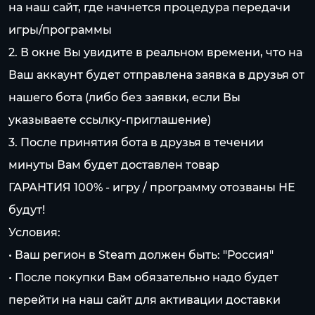
на наш сайт, где начнется процедура передачи
игры/программы
2. В окне Вы увидите в реальном времени, что на
Ваш аккаунт будет отправлена заявка в друзья от
нашего бота (либо без заявки, если Вы
указываете ссылку-приглашение)
3. После принятия бота в друзья в течении
минуты Вам будет доставлен товар
ГАРАНТИЯ 100% - игру / программу отозваны НЕ
будут!
Условия:
• Ваш регион в Steam должен быть: "Россия"
• После покупки Вам обязательно надо будет
перейти на наш сайт для активации доставки