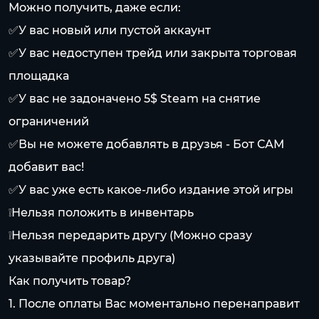
Можно получить, даже если:
✅У вас новый или пустой аккаунт
✅У вас недоступен трейд или закрыта торговая
площадка
✅У вас не задоначено 5$ Steam на снятие
ограничений
✅Вы не можете добавлять в друзья - Бот САМ
добавит вас!
✅У вас уже есть какое-либо издание этой игры
❕Нельзя положить в инвентарь
❕Нельзя передарить другу (Можно сразу
указывайте профиль друга)
Как получить товар?
1. После оплаты Вас моментально перенаправит