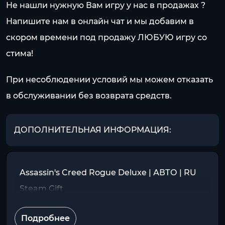
Не нашли нужную Вам игру у нас в продажах ?
Напишите нам в онлайн чат и мы добавим в
скором времени под продажу ЛЮБУЮ игру со
стима!
При несоблюдении условий мы можем отказать
в обслуживании без возврата средств.
ДОПОЛНИТЕЛЬНАЯ ИНФОРМАЦИЯ:
Assassin's Creed Rogue Deluxe | АВТО | RU
Steam Gift
Подробнее