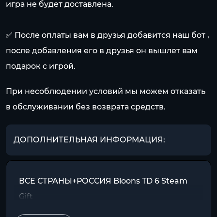
игра не будет доставлена.
✅ После оплаты вам в друзья добавится наш бот ,
после добавления его в друзья он вышлет вам
подарок с игрой.
При несоблюдении условий мы можем отказать
в обслуживании без возврата средств.
ДОПОЛНИТЕЛЬНАЯ ИНФОРМАЦИЯ:
ВСЕ СТРАНЫ+РОССИЯ Bloons TD 6 Steam
Gift