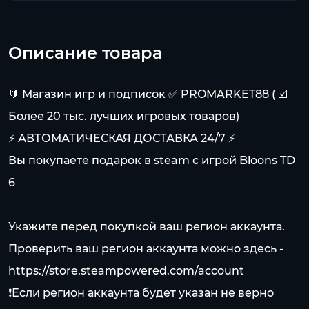
Описание товара
🔰 Магазин игр и подписок ✅ PROMARKET88 ( ☑️
Более 20 тыс. лучших игровых товаров)
⚡ АВТОМАТИЧЕСКАЯ ДОСТАВКА 24/7 ⚡
Вы покупаете подарок в steam с игрой Bloons TD
6
Укажите перед покупкой ваш регион аккаунта.
Проверить ваш регион аккаунта можно здесь -
https://store.steampowered.com/account
❗️Если регион аккаунта будет указан не верно