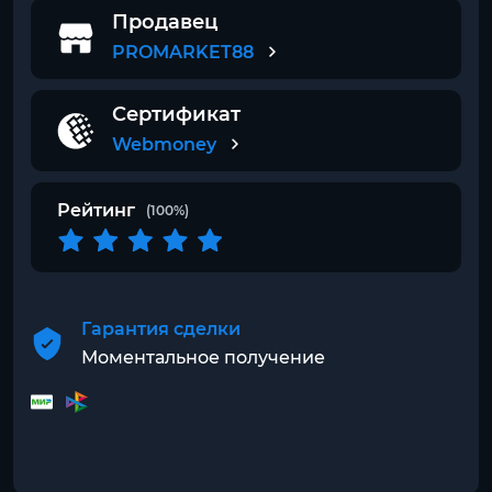
Продавец
PROMARKET88
Сертификат
Webmoney
Рейтинг
(100%)
Гарантия сделки
Моментальное получение