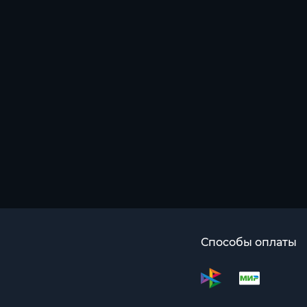
Способы оплаты