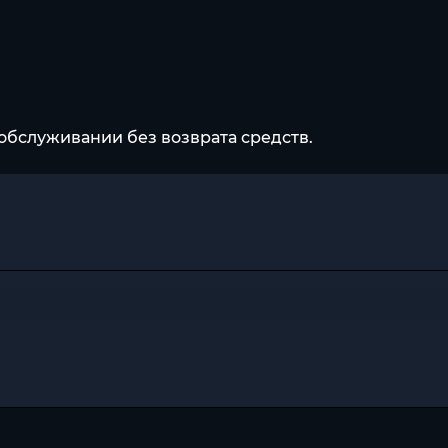
обслуживании без возврата средств.