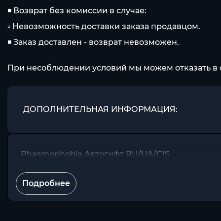
◾ Возврат без комиссии в случае:
▫ Невозможность доставки заказа продавцом.
◾ Заказ доставлен - возврат невозможен.
При несоблюдении условий мы можем отказать в 
ДОПОЛНИТЕЛЬНАЯ ИНФОРМАЦИЯ:
Phasmophobia Автогифт RU/UA/CIS
Подробнее