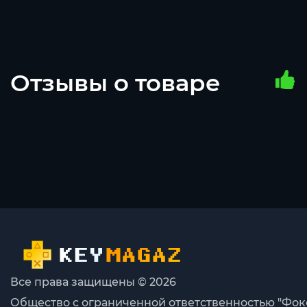
Отзывы о товаре
Все права защищены © 2026
Общество с ограниченной ответственностью "Фок