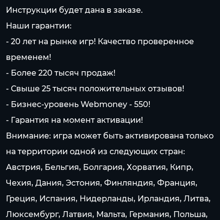
Инструкции будет дана в заказе.
Наши гарантии:
- 20 лет на pынке игр! Качество проверенное
временем!
- Более 220 тысяч продаж!
- Свыше 25 тысяч положительных отзывов!
- Бизнес-уровень Webmoney - 550!
- Гарантия на момент активации!
Внимание: игра может быть активирована только
на территории одной из следующих стран:
Австрия, Бельгия, Болгария, Хорватия, Кипр,
Чехия, Дания, Эстония, Финляндия, Франция,
Греция, Испания, Нидерланды, Ирландия, Литва,
Люксембург, Латвия, Мальта, Германия, Польша,