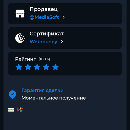
Продавец
@MediaSoft
Сертификат
Webmoney
Рейтинг
(100%)
Гарантия сделки
Моментальное получение