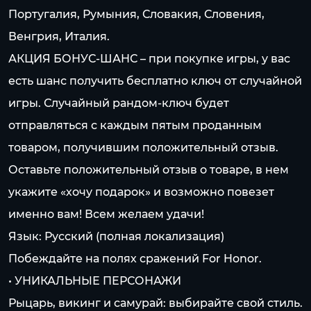
Португалия, Румыния, Словакия, Словения,
Венгрия, Италия.
АКЦИЯ БОНУС-ШАНС – при покупке игры, у вас
есть шанс получить бесплатно ключ от случайной
игры. Случайный рандом-ключ будет
отправляться с каждым пятым проданным
товаром, получившим положительный отзыв.
Оставьте положительный отзыв о товаре, в нем
укажите «хочу подарок» и возможно повезет
именно вам! Всем желаем удачи!
Язык: Русский (полная локализация)
Побеждайте на полях сражений For Honor.
• УНИКАЛЬНЫЕ ПЕРСОНАЖИ
Рыцарь, викинг и самурай: выбирайте свой стиль.