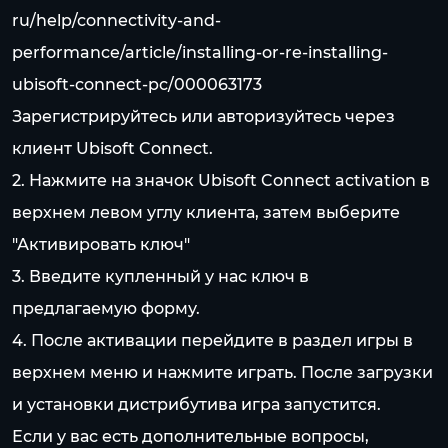
ru/help/connectivity-and-
performance/article/installing-or-re-installing-
ubisoft-connect-pc/000063173
Зарегистрируйтесь или авторизуйтесь через
клиент Ubisoft Connect.
2. Нажмите на значок Ubisoft Connect activation в
верхнем левом углу клиента, затем выберите
"Активировать ключ"
3. Введите купленный у нас ключ в
предлагаемую форму.
4. После активации перейдите в раздел игры в
верхнем меню и нажмите играть. После загрузки
и установки дистрибутива игра запустится.
Если у вас есть дополнительные вопросы,