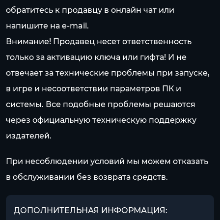
обратитесь к продавцу в онлайн чат или
напишите на e-mail.
Внимание! Продавец несет ответственность
только за активацию ключа или гифта! И не
отвечает за технические проблемы при запуске,
в игре и несоответствии параметров ПК и
системы. Все подобные проблемы решаются
через официальную техническую поддержку
издателей.
При несоблюдении условий мы можем отказать
в обслуживании без возврата средств.
ДОПОЛНИТЕЛЬНАЯ ИНФОРМАЦИЯ: