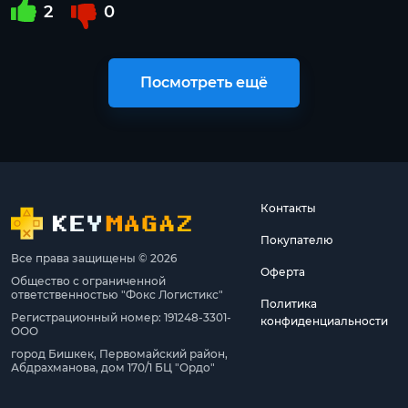
2
0
Посмотреть ещё
Контакты
Покупателю
Все права защищены © 2026
Оферта
Общество с ограниченной
ответственностью "Фокс Логистикс"
Политика
Регистрационный номер: 191248-3301-
конфиденциальности
ООО
город Бишкек, Первомайский район,
Абдрахманова, дом 170/1 БЦ "Ордо"