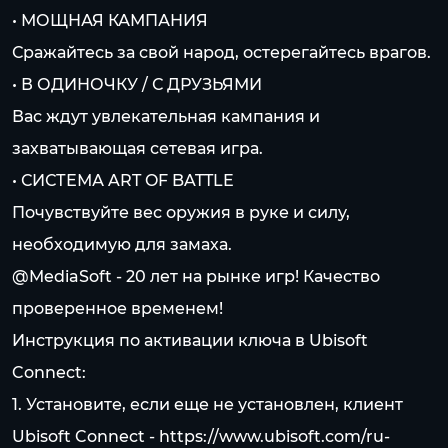
• МОЩНАЯ КАМПАНИЯ
Сражайтесь за свой народ, остерегайтесь врагов.
• В ОДИНОЧКУ / С ДРУЗЬЯМИ
Вас ждут увлекательная кампания и
захватывающая сетевая игра.
• СИСТЕМА ART OF BATTLE
Почувствуйте вес оружия в руке и силу,
необходимую для замаха.
@MediaSoft - 20 лет на pынке игр! Качество
проверенное временем!
Инструкция по активации ключа в Ubisoft
Connect:
1. Установите, если еще не установлен, клиент
Ubisoft Connect -
https://www.ubisoft.com/ru-