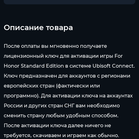
Описание товара
После оплаты вы мгновенно получаете
лицензионный ключ для активации игры For
Honor Standard Edition в системе Ubisoft Connect.
Ключ предназначен для аккаунтов с регионами
европейских стран (фактически или
программно). Для активации ключа на аккаунтах
России и других стран СНГ вам необходимо
сменить страну любым удобным способом.
После активации ключа далее ничего не
требуется, скачиваем и играем как обычно.