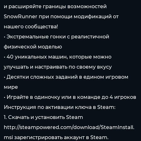
и расширяйте границы возможностей
SnowRunner при помощи модификаций от
нашего сообщества!
• Экстремальные гонки с реалистичной
физической моделью
• 40 уникальных машин, которые можно
улучшать и настраивать по своему вкусу
• Десятки сложных заданий в едином игровом
мире
• Играйте в одиночку или в команде до 4 игроков
Инструкция по активации ключа в Steam:
1. Cкачать и установить Steam
http://steampowered.com/download/SteamInstall.
msi
зарегистрировать аккаунт в Steam.