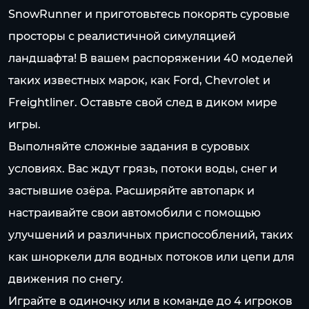
SnowRunner и приготовьтесь покорять суровые
просторы с реалистичной симуляцией
ландшафта! В вашем распоряжении 40 моделей
таких известных марок, как Ford, Chevrolet и
Freightliner. Оставьте свой след в диком мире
игры.
Выполняйте сложные задания в суровых
условиях. Вас ждут грязь, потоки воды, снег и
застывшие озёра. Расширяйте автопарк и
настраивайте свои автомобили с помощью
улучшений и различных приспособлений, таких
как шноркели для водных потоков или цепи для
движения по снегу.
Играйте в одиночку или в команде до 4 игроков