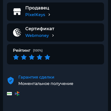
Продавец
PixelKeys
Сертификат
Webmoney
Рейтинг
(100%)
Гарантия сделки
Моментальное получение