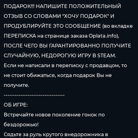
ПОДАРОК!!! НАПИШИТЕ ПОЛОЖИТЕЛЬНЫЙ
ОТЗЫВ CО СЛОВАМИ "ХОЧУ ПОДАРОК" И
ПРОДУБЛИРУЙТЕ ЭТО СООБЩЕНИЕ (во вкладке
ПЕРЕПИСКА на странице заказа Oplata.info),
ПОСЛЕ ЧЕГО ВЫ ГАРАНТИРОВАННО ПОЛУЧИТЕ
СЛУЧАЙНУЮ, НЕДОРОГУЮ ИГРУ В STEAM.
Если не написали в переписку с продавцом, то
не стоит обижаться, когда подарок Вы не
получите.
---------------------------------
ОБ ИГРЕ:
Встречайте новое поколение гонок по
бездорожью!
Сядьте за руль крутого внедорожника в