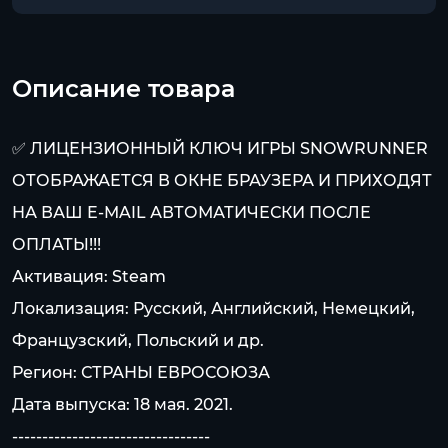
Описание товара
✅ ЛИЦЕНЗИОННЫЙ КЛЮЧ ИГРЫ SNOWRUNNER
ОТОБРАЖАЕТСЯ В ОКНЕ БРАУЗЕРА И ПРИХОДЯТ
НА ВАШ E-MAIL АВТОМАТИЧЕСКИ ПОСЛЕ
ОПЛАТЫ!!!
Активация: Steam
Локализация: Русский, Английский, Немецкий,
Французский, Польский и др.
Регион: СТРАНЫ ЕВРОСОЮЗА
Дата выпуска: 18 мая. 2021.
---------------------------------