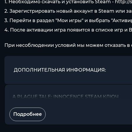
1. Необходимо скачать и установить Steam -
http:/
2. Зарегистрировать новый аккаунт в Steam или з
3. Перейти в раздел "Мои игры" и выбрать "Актив
4. После активации игра появится в списке игр и 
При несоблюдении условий мы можем отказать в 
ДОПОЛНИТЕЛЬНАЯ ИНФОРМАЦИЯ:
A PLAGUE TALE: INNOCENCE STEAM КЛЮЧ
Подробнее