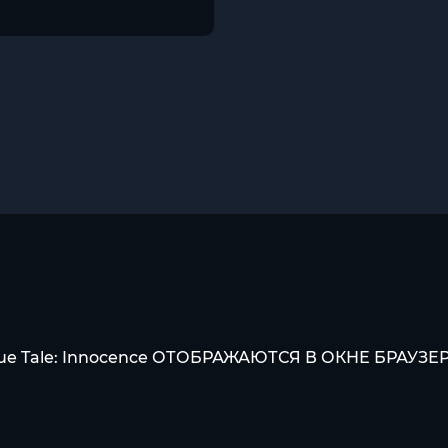
 Tale: Innocence ОТОБРАЖАЮТСЯ В ОКНЕ БРАУЗЕ