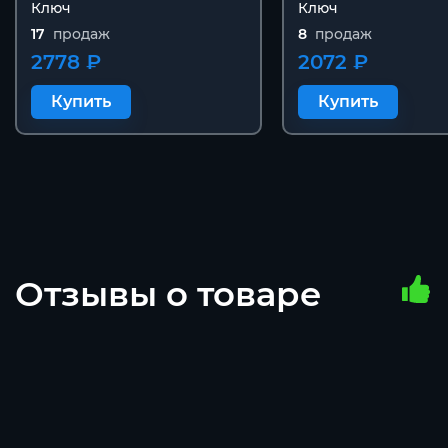
Ключ
Ключ
17
продаж
8
продаж
2778 ₽
2072 ₽
Купить
Купить
Отзывы о товаре