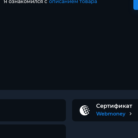
Я ознакомился с
описанием товара
Сертификат
Webmoney