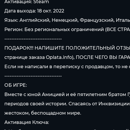
Активация: Steam
Дата выхода: 18 окт. 2022
Язык: Английский, Немецкий, Французский, Итал
Регион: Без региональных ограничений (ВСЕ СТР
---------------------------------
ПОДАРОК!!! НАПИШИТЕ ПОЛОЖИТЕЛЬНЫЙ ОТЗЫВ
странице заказа Oplata.info), ПОСЛЕ ЧЕГО В
Если не написали в переписку с продавцом, то не 
---------------------------------
ОБ ИГРЕ:
Вместе с юной Амицией и её пятилетним братом Г
периодов своей истории. Спасаясь от Инквизиции 
жестоком, беспощадном мире.
Активация Ключа: