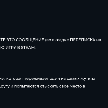
 ЭТО СООБЩЕНИЕ (во вкладке ПЕРЕПИСКА на
Ю ИГРУ В STEAM.
ии, которая переживает один из самых жутких
ругу и попытаются отыскать своё место в