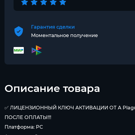
Гарантия сделки
Моментальное получение
Описание товара
✅ ЛИЦЕНЗИОННЫЙ КЛЮЧ АКТИВАЦИИ ОТ A Plague
ПОСЛЕ ОПЛАТЫ!!!
Платформа: PC