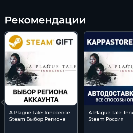
Рекомендации
A Plague Tale: Innocence
A Plague Tale: Inn
Steam Выбор Региона
Steam Россия