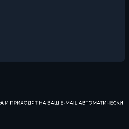
РА И ПРИХОДЯТ НА ВАШ E-MAIL АВТОМАТИЧЕСКИ