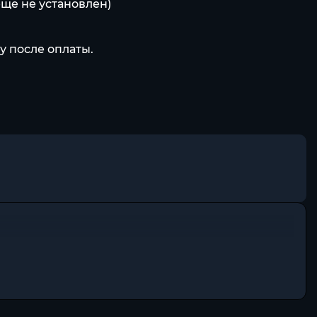
еще не установлен)
у после оплаты.