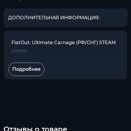
ДОПОЛНИТЕЛЬНАЯ ИНФОРМАЦИЯ:
FlatOut: Ultimate Carnage (РФ/СНГ) STEAM
КЛЮЧ
Подробнее
Отзывы о товаре