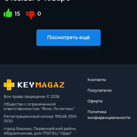
15
0
Посмотреть ещё
Контакты
Покупателю
Все права защищены © 2026
Оферта
Общество с ограниченной
ответственностью "Фокс Логистикс"
Политика
Регистрационный номер: 191248-3301-
конфиденциальности
ООО
город Бишкек, Первомайский район,
Абдрахманова, дом 170/1 БЦ "Ордо"