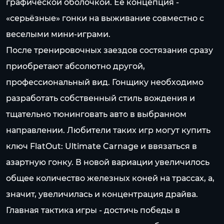
графической оболочкой. Её концепция -
«серьёзные» гонки на выживание совместно с
веселыми мини-играми.
После тренировочных заездов состязания сразу
приобретают абсолютно другой,
профессиональный вид. Гонщику необходимо
разработать собственный стиль вождения и
тщательно тюнинговать авто в выбранном
направлении. Любители таких игр могут купить
ключ FlatOut: Ultimate Carnage и ввязаться в
азартную гонку. В новой вариации увеличилось
общее количество железных коней на трассах, а,
значит, увеличилась и концентрация драйва.
Главная тактика игры - достичь победы в