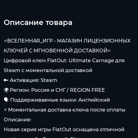
Описание товара
⭐️ВСЕЛЕННАЯ_ИГР - МАГАЗИН ЛИЦЕНЗИОННЫХ
КЛЮЧЕЙ С МГНОВЕННОЙ ДОСТАВКОЙ⭐️
Цифровой ключ FlatOut: Ultimate Carnage для
Steam с моментальной доставкой
🔑 Активация: Steam
🌍 Регион: Россия и СНГ / REGION FREE
🗣 Поддерживаемые языки: Английский
⚡️ Моментальная доставка ключа после оплаты
Описание:
Новая серия игры FlatOut оснащена отличной