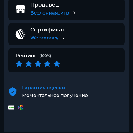
Продавец
Вселенная_игр
Сертификат
Webmoney
Рейтинг
(100%)
Гарантия сделки
Моментальное получение