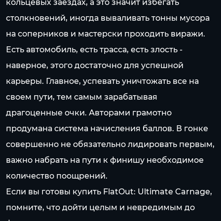
кольцевых заездах, а это значит избегать
столкновений, иногда вываливать тонны мусора
на соперников и мастерски проходить виражи.
Есть автомобиль, есть трасса, есть злость -
наверное, этого достаточно для успешной
карьеры. Главное, успевать уничтожать все на
своем пути, тем самым зарабатывая
драгоценные очки. Авторами грамотно
продумана система начисления баллов. В гонке
совершенно не обязательно лидировать первым,
важно набрать на пути к финишу необходимое
количество поощрений.
Если вы готовы купить FlatOut: Ultimate Carnage,
помните, что дойти целым и невредимым до