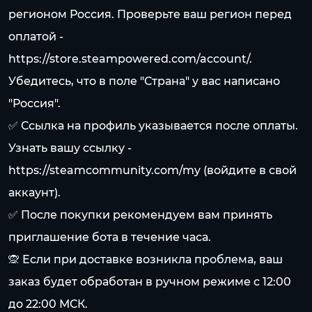
регионом Россия. Проверьте ваш регион перед
оплатой -
https://store.steampowered.com/account/.
Убедитесь, что в поле "Страна" у вас написано
"Россия".
✅ Ссылка на профиль указывается после оплаты.
Узнать вашу ссылку -
https://steamcommunity.com/my
(войдите в свой
аккаунт).
✅ После покупки рекомендуем вам принять
приглашение бота в течение часа.
🙊 Если при доставке возникла проблема, ваш
заказ будет обработан в ручном режиме с 12:00
до 22:00 МСК.