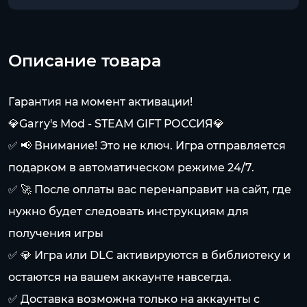
Описание товара
Гарантия на момент активации!
💎Garry's Mod - STEAM GIFT РОССИЯ💎
✅ 📢 Внимание! Это не ключ. Игра отправляется
подарком в автоматическом режиме 24/7.
✅ 🚀 После оплаты вас перенаправит на сайт, где
нужно будет следовать инструкциям для
получения игры
✅ 💎 Игра или DLC активируются в библиотеку и
остаются на вашем аккаунте навсегда.
✅ Доставка возможна только на аккаунты с