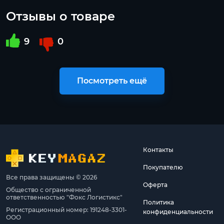
Отзывы о товаре
9
0
Посмотреть ещё
Контакты
Покупателю
Все права защищены © 2026
Оферта
Общество с ограниченной
ответственностью "Фокс Логистикс"
Политика
Регистрационный номер: 191248-3301-
конфиденциальности
ООО