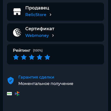
Продавец
RelicStore
Сертификат
Webmoney
Рейтинг
(100%)
Гарантия сделки
Моментальное получение