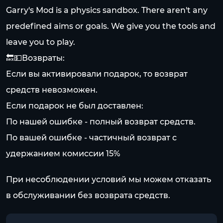
Garry's Mod is a physics sandbox. There aren't any
predefined aims or goals. We give you the tools and
leave you to play.
🔙💵Возвраты:
Если вы активировали подарок, то возврат
средств невозможен.
Если подарок не был доставлен:
По нашей ошибке - полный возврат средств.
По вашей ошибке - частичный возврат с
удержанием комиссии 15%
При несоблюдении условий мы можем отказать
в обслуживании без возврата средств.