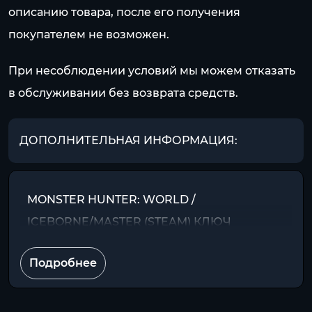
описанию товара, после его получения
покупателем не возможен.
При несоблюдении условий мы можем отказать
в обслуживании без возврата средств.
ДОПОЛНИТЕЛЬНАЯ ИНФОРМАЦИЯ:
MONSTER HUNTER: WORLD /
ICEBORNE/MASTER (STEAM) КЛЮЧ
Подробнее