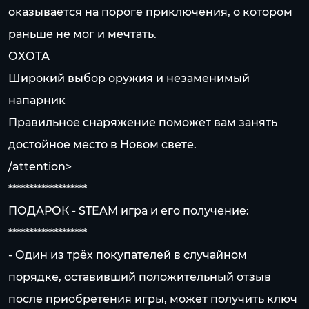
оказывается на пороге приключения, о котором
раньше не мог и мечтать.
ОХОТА
Широкий выбор оружия и незаменимый
напарник
Правильное снаряжение поможет вам занять
достойное место в Новом свете.
/attention>
*******************
ПОДАРОК - STEAM игра и его получение:
*******************
- Один из трёх покупателей в случайном
порядке, оставивший положительный отзыв
после приобретения игры, может получить ключ