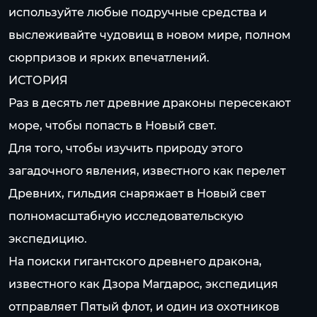
используйте любые подручные средства и
выслеживайте чудовищ в новом мире, полном
сюрпризов и ярких впечатлений.
ИСТОРИЯ
Раз в десять лет древние драконы пересекают
море, чтобы попасть в Новый свет.
Для того, чтобы изучить природу этого
загадочного явления, известного как перелет
Древних, гильдия снаряжает в Новый свет
полномасштабную исследовательскую
экспедицию.
На поиски гигантского древнего дракона,
известного как Дзора Магдарос, экспедиция
отправляет Пятый флот, и один из охотников