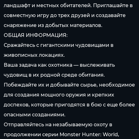
ландшафт и местных обитателей. Приглашайте в
совместную игру до трех друзей и создавайте
снаряжение из добытых материалов.
ОБЩАЯ ИНФОРМАЦИЯ:
Сражайтесь с гигантскими чудовищами в
живописных локациях.
Ваша задача как охотника — выслеживать
чудовищ в их родной среде обитания.
Побеждайте их и добывайте сырье, необходимое
для создания мощного оружия и крепких
доспехов, которые пригодятся в бою с еще более
опасными созданиями.
Отправляйтесь на незабываемую охоту в
продолжении серии Monster Hunter: World,