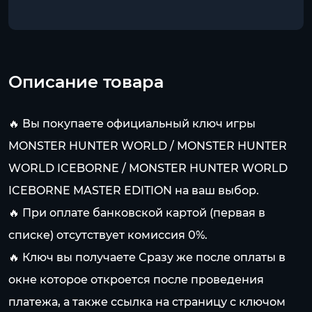
Описание товара
🔥 Вы покупаете официальный ключ игры
MONSTER HUNTER WORLD / MONSTER HUNTER
WORLD ICEBORNE / MONSTER HUNTER WORLD
ICEBORNE MASTER EDITION на ваш выбор.
🔥 При оплате банковской картой (первая в
списке) отсутствует комиссия 0%.
🔥 Ключ вы получаете Cразу же после оплаты в
окне которое откроется после проведения
платежа, а также ссылка на страницу с ключом