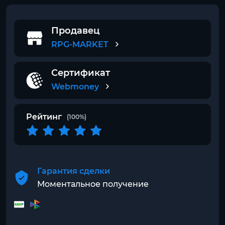
Продавец
RPG-MARKET
Сертификат
Webmoney
Рейтинг
(100%)
Гарантия сделки
Моментальное получение