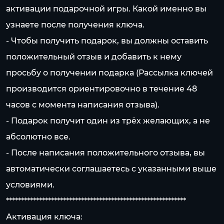
активации подарочной игры. Какой именно вы
узнаете после получения ключа.
- Чтобы получить подарок, вы должны оставить
положительный отзыв и добавить к нему
просьбу о получении подарка (Рассылка ключей
производится ориентировочно в течение 48
часов с момента написания отзыва).
- Подарок получит один из трёх желающих, а не
абсолютно все.
- После написания положительного отзыва, вы
автоматически соглашаетесь с указанными выше
условиями.
************************************************************
Активация ключа: