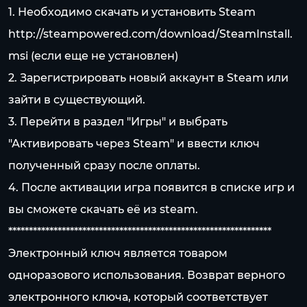
1. Необходимо скачать и установить Steam
http://steampowered.com/download/SteamInstall.
msi
(если еще не установлен)
2. Зарегистрировать новый аккаунт в Steam или
зайти в существующий.
3. Перейти в раздел "Игры" и выбрать
"Активировать через Steam" и ввести ключ
полученный сразу после оплаты.
4. После активации игра появится в списке игр и
вы сможете скачать её из steam.
****************************************************************
Электронный ключ является товаром
одноразового использования. Возврат верного
электронного ключа, который соответствует