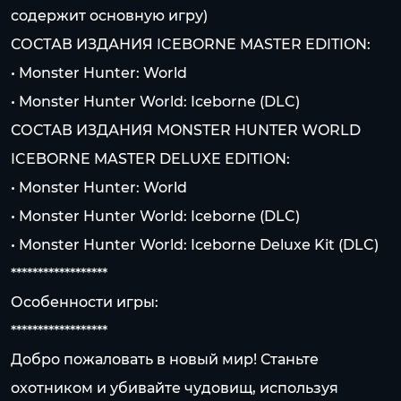
содержит основную игру)
СОСТАВ ИЗДАНИЯ ICEBORNE MASTER EDITION:
• Monster Hunter: World
• Monster Hunter World: Iceborne (DLC)
СОСТАВ ИЗДАНИЯ MONSTER HUNTER WORLD
ICEBORNE MASTER DELUXE EDITION:
• Monster Hunter: World
• Monster Hunter World: Iceborne (DLC)
• Monster Hunter World: Iceborne Deluxe Kit (DLC)
******************
Особенности игры:
******************
Добро пожаловать в новый мир! Станьте
охотником и убивайте чудовищ, используя