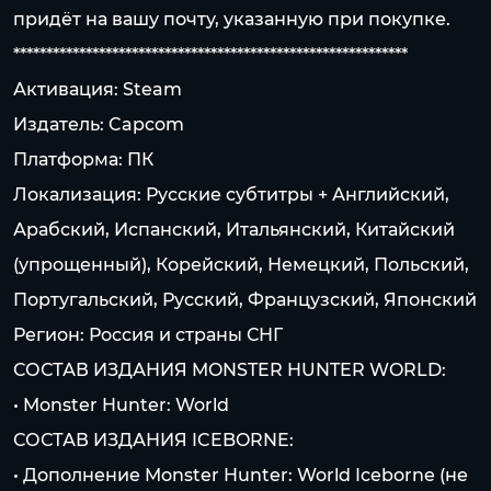
придёт на вашу почту, указанную при покупке.
************************************************************
Активация: Steam
Издатель: Capcom
Платформа: ПК
Локализация: Русские субтитры + Английский,
Арабский, Испанский, Итальянский, Китайский
(упрощенный), Корейский, Немецкий, Польский,
Португальский, Русский, Французский, Японский
Регион: Россия и страны СНГ
СОСТАВ ИЗДАНИЯ MONSTER HUNTER WORLD:
• Monster Hunter: World
СОСТАВ ИЗДАНИЯ ICEBORNE:
• Дополнение Monster Hunter: World Iceborne (не